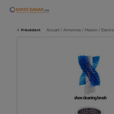
Expat-Dakar
Précédent
Accueil
Annonces
Maison
Electr