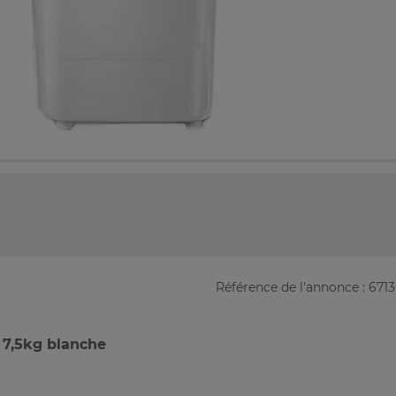
Référence de l'annonce : 671
 7,5kg blanche