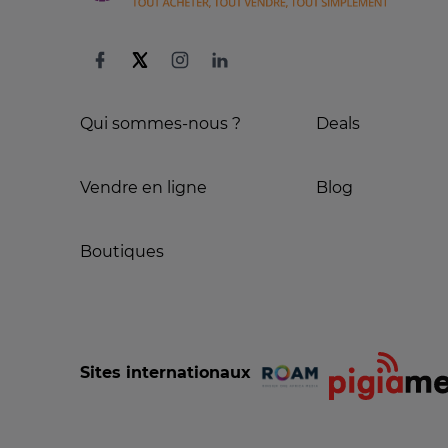
Qui sommes-nous ?
Deals
Vendre en ligne
Blog
Boutiques
Sites internationaux