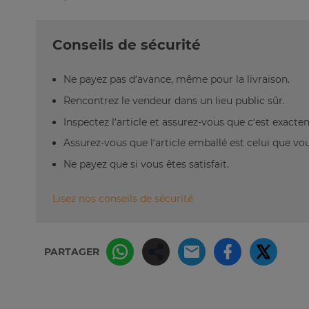
Conseils de sécurité
Ne payez pas d’avance, même pour la livraison.
Rencontrez le vendeur dans un lieu public sûr.
Inspectez l’article et assurez-vous que c’est exact
Assurez-vous que l’article emballé est celui que vo
Ne payez que si vous êtes satisfait.
Lisez nos conseils de sécurité
PARTAGER