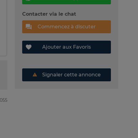
Contacter via le chat
Commencez à discuter
Ajouter aux Favoris
Signaler cette annonce
3055