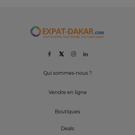
Qui sommes-nous ?
Vendre en ligne
Boutiques
Deals