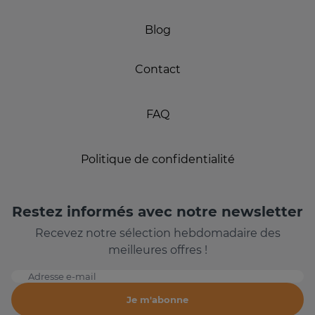
Blog
Contact
FAQ
Politique de confidentialité
Restez informés avec notre newsletter
Recevez notre sélection hebdomadaire des
meilleures offres !
Adresse e-mail
Je m'abonne