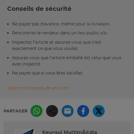
Conseils de sécurité
Ne payez pas d’avance, même pour la livraison.
Rencontrez le vendeur dans un lieu public sûr.
Inspectez l’article et assurez-vous que c’est
exactement ce que vous voulez.
Assurez-vous que l’article emballé est celui que vous
avez inspecté.
Ne payez que si vous êtes satisfait.
Lisez nos conseils de sécurité
PARTAGER
Keurgui MultimÃ©dia