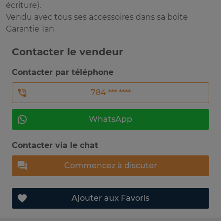
écriture).
Vendu avec tous ses accessoires dans sa boite
Garantie 1an
Contacter le vendeur
Contacter par téléphone
784 *** ****
WhatsApp
Contacter via le chat
Commencez à discuter
Ajouter aux Favoris