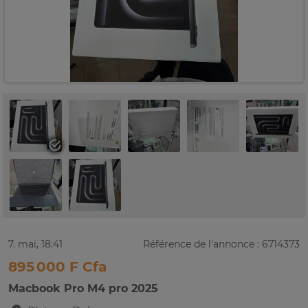
7. mai, 18:41
Référence de l'annonce : 6714373
895 000 F Cfa
Macbook Pro M4 pro 2025