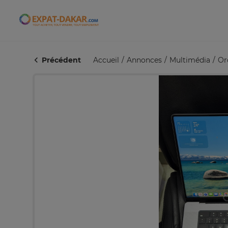
Expat-Dakar
Précédent
Accueil
Annonces
Multimédia
Or