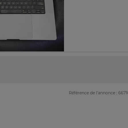
Référence de l'annonce : 667