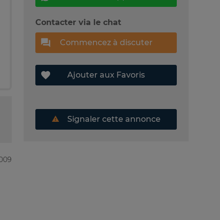
Contacter via le chat
Commencez à discuter
Ajouter aux Favoris
Signaler cette annonce
1009