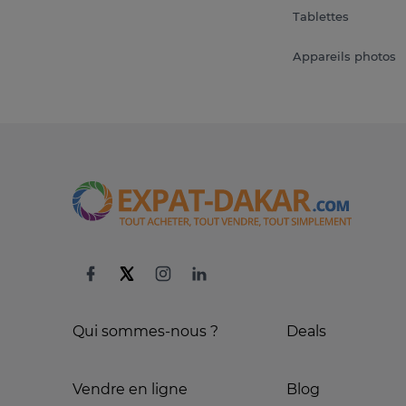
Tablettes
Appareils photos
Qui sommes-nous ?
Deals
Vendre en ligne
Blog