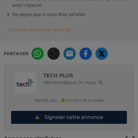
avez inspecté.
Ne payez que si vous êtes satisfait.
Lisez nos conseils de sécurité
PARTAGER
TECH PLUS
Membre depuis 14. mars '18
Vérifié via :
Numéro de portable
Signaler cette annonce