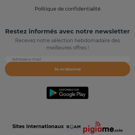
Politique de confidentialité
Restez informés avec notre newsletter
Recevez notre sélection hebdomadaire des
meilleures offres !
Adresse e-mail
Je m'abonne
Sites internationaux