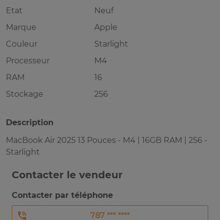
Etat
Neuf
Marque
Apple
Couleur
Starlight
Processeur
M4
RAM
16
Stockage
256
Description
MacBook Air 2025 13 Pouces - M4 | 16GB RAM | 256 -
Starlight
Contacter le vendeur
Contacter par téléphone
787 *** ****