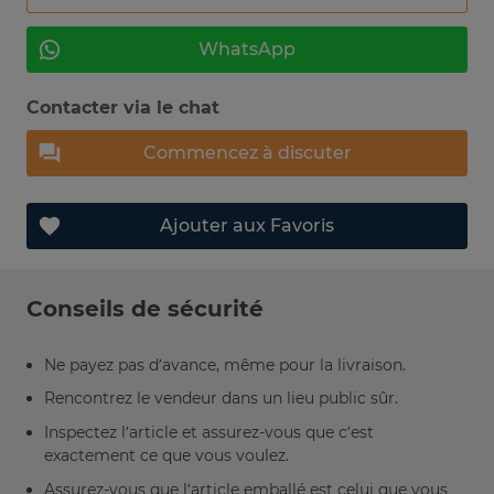
WhatsApp
Contacter via le chat
Commencez à discuter
Ajouter aux Favoris
Conseils de sécurité
Ne payez pas d’avance, même pour la livraison.
Rencontrez le vendeur dans un lieu public sûr.
Inspectez l’article et assurez-vous que c’est
exactement ce que vous voulez.
Assurez-vous que l’article emballé est celui que vous