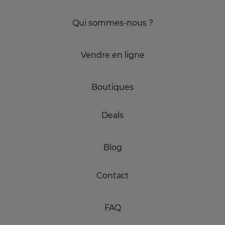
Qui sommes-nous ?
Vendre en ligne
Boutiques
Deals
Blog
Contact
FAQ