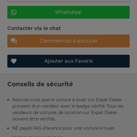
WhatsApp
Contacter via le chat
Commencez à discuter
Ajouter aux Favoris
Conseils de sécurité
Assurez-vous que la voiture à louer sur Expat-Dakar
provient d’un vendeur avec le badge vérifié. Tous les
vendeurs de voitures de location sur Expat-Dakar
doivent être vérifiés.
NE payez PAS d'avance pour une voiture à louer.