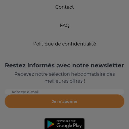
Contact
FAQ
Politique de confidentialité
Restez informés avec notre newsletter
Recevez notre sélection hebdomadaire des
meilleures offres !
Adresse e-mail
Je m'abonne