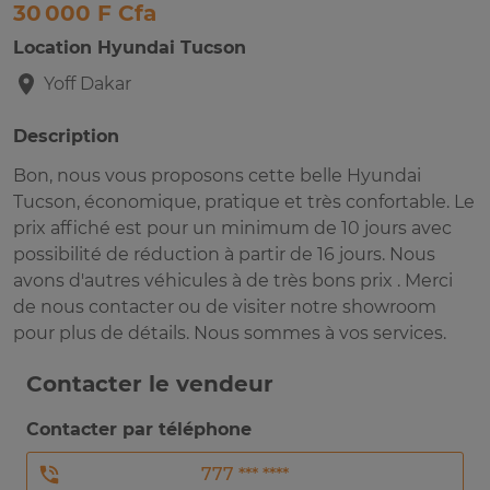
30 000 F Cfa
Location Hyundai Tucson
Yoff
Dakar
Description
Bon, nous vous proposons cette belle Hyundai
Tucson, économique, pratique et très confortable. Le
prix affiché est pour un minimum de 10 jours avec
possibilité de réduction à partir de 16 jours. Nous
avons d'autres véhicules à de très bons prix . Merci
de nous contacter ou de visiter notre showroom
pour plus de détails. Nous sommes à vos services.
Contacter le vendeur
Contacter par téléphone
777 *** ****