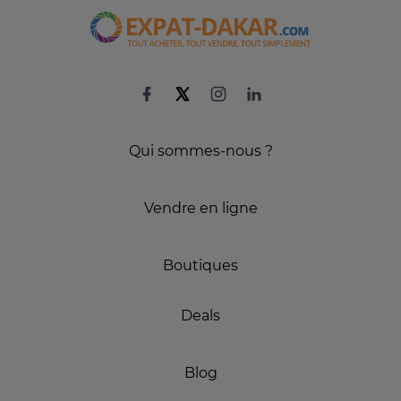
Qui sommes-nous ?
Vendre en ligne
Boutiques
Deals
Blog