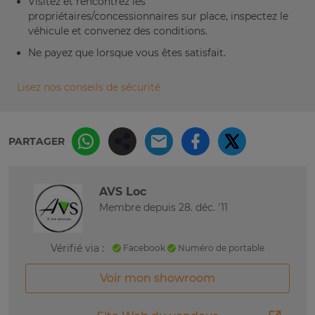
Visitez et rencontrez les
propriétaires/concessionnaires sur place, inspectez le
véhicule et convenez des conditions.
Ne payez que lorsque vous êtes satisfait.
Lisez nos conseils de sécurité
PARTAGER
AVS Loc
Membre depuis 28. déc. '11
Vérifié via :
Facebook
Numéro de portable
Voir mon showroom