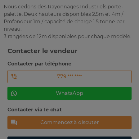
Nous cédons des Rayonnages Industriels porte-
palette. Deux hauteurs disponibles 2.5m et 4m /
Profondeur 1m / capacité de charge 1.5 tonne par
niveau.
3 rangées de 12m disponibles pour chaque modèle.
Contacter le vendeur
Contacter par téléphone
779 *** ****
WhatsApp
Contacter via le chat
Commencez à discuter