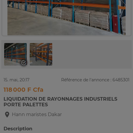
15. mai, 20:17
Référence de l'annonce : 6485301
118 000 F Cfa
LIQUIDATION DE RAYONNAGES INDUSTRIELS
PORTE PALETTES
Hann maristes
Dakar
Description