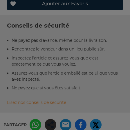
Ajouter aux Favoris
Conseils de sécurité
Ne payez pas d’avance, même pour la livraison.
Rencontrez le vendeur dans un lieu public sûr.
Inspectez l’article et assurez-vous que c’est
exactement ce que vous voulez.
Assurez-vous que l’article emballé est celui que vous
avez inspecté.
Ne payez que si vous êtes satisfait.
Lisez nos conseils de sécurité
PARTAGER