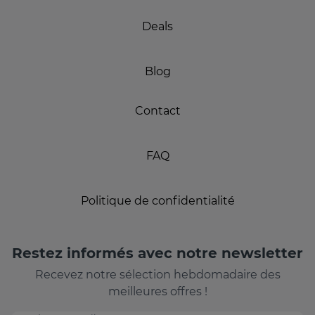
Deals
Blog
Contact
FAQ
Politique de confidentialité
Restez informés avec notre newsletter
Recevez notre sélection hebdomadaire des
meilleures offres !