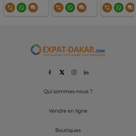
Qui sommes-nous ?
Vendre en ligne
Boutiques