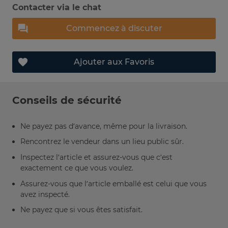
Contacter via le chat
Commencez à discuter
Ajouter aux Favoris
Conseils de sécurité
Ne payez pas d’avance, même pour la livraison.
Rencontrez le vendeur dans un lieu public sûr.
Inspectez l’article et assurez-vous que c’est
exactement ce que vous voulez.
Assurez-vous que l’article emballé est celui que vous
avez inspecté.
Ne payez que si vous êtes satisfait.