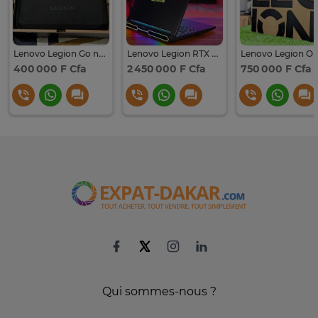
Lenovo Legion Go neuf
Lenovo Legion RTX 5090
400 000 F Cfa
2 450 000 F Cfa
750 000 F Cfa
Qui sommes-nous ?