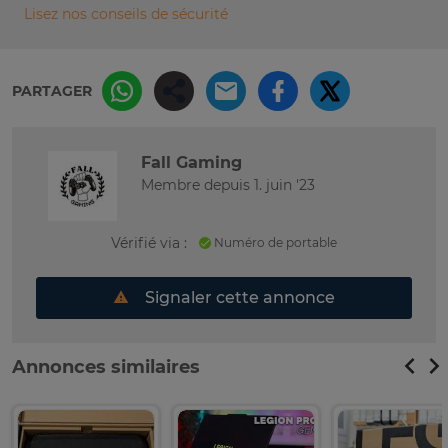
Lisez nos conseils de sécurité
PARTAGER
Fall Gaming
Membre depuis 1. juin '23
Vérifié via :
Numéro de portable
Signaler cette annonce
Annonces similaires