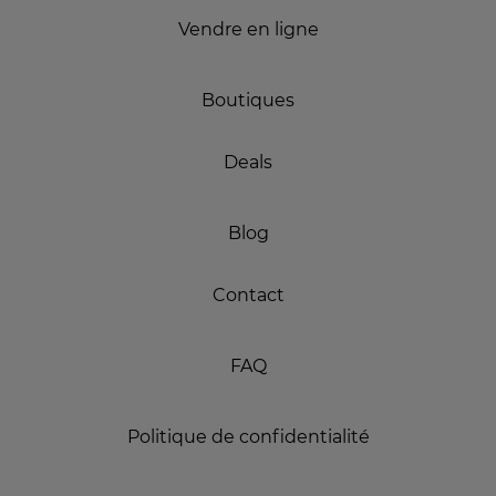
Vendre en ligne
Boutiques
Deals
Blog
Contact
FAQ
Politique de confidentialité