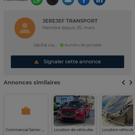
JEREJEF TRANSPORT
Membre depuis 26. mars
Vérifié via :
Numéro de portable
Signaler cette annonce
Annonces similaires
Commercial Senior Véhicules Neufs
Location de véhicules