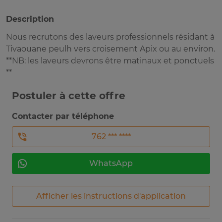
Description
Nous recrutons des laveurs professionnels résidant à
Tivaouane peulh vers croisement Apix ou au environ.
**NB: les laveurs devrons être matinaux et ponctuels
**
Postuler à cette offre
Contacter par téléphone
762 *** ****
WhatsApp
Afficher les instructions d'application