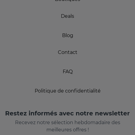
Deals
Blog
Contact
FAQ
Politique de confidentialité
Restez informés avec notre newsletter
Recevez notre sélection hebdomadaire des
meilleures offres !