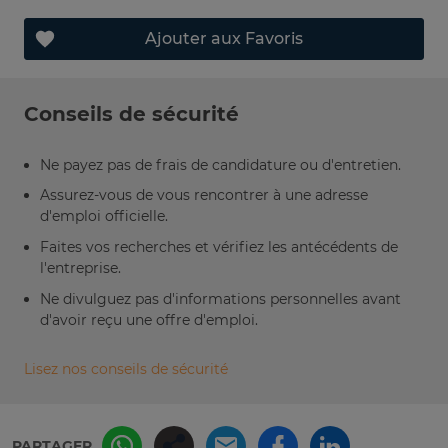
Ajouter aux Favoris
Conseils de sécurité
Ne payez pas de frais de candidature ou d'entretien.
Assurez-vous de vous rencontrer à une adresse
d'emploi officielle.
Faites vos recherches et vérifiez les antécédents de
l'entreprise.
Ne divulguez pas d'informations personnelles avant
d'avoir reçu une offre d'emploi.
Lisez nos conseils de sécurité
PARTAGER