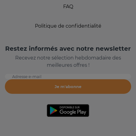
FAQ
Politique de confidentialité
Restez informés avec notre newsletter
Recevez notre sélection hebdomadaire des
meilleures offres !
Adresse e-mail
Je m'abonne