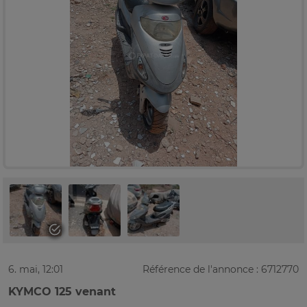
6. mai, 12:01
Référence de l'annonce : 6712770
KYMCO 125 venant