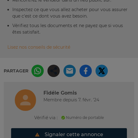
Rencontrez le vendeur dans un lieu public sûr.
Inspectez ce que vous allez acheter pour vous assurer
que c’est ce dont vous avez besoin.
Vérifiez tous les documents et ne payez que si vous
êtes satisfait.
Lisez nos conseils de sécurité
PARTAGER
Fidéle Gomis
Membre depuis 7. févr. '24
Vérifié via :
Numéro de portable
Signaler cette annonce