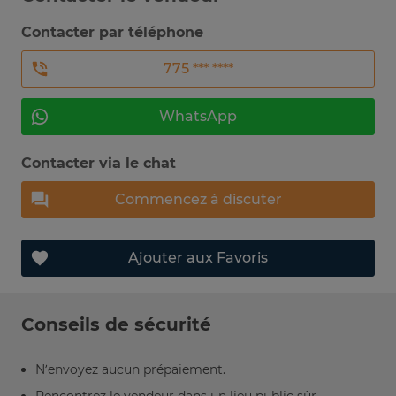
Contacter par téléphone
775 *** ****
WhatsApp
Contacter via le chat
Commencez à discuter
Ajouter aux Favoris
Conseils de sécurité
N’envoyez aucun prépaiement.