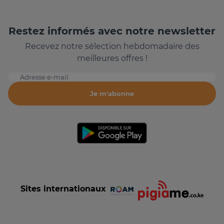
Restez informés avec notre newsletter
Recevez notre sélection hebdomadaire des
meilleures offres !
Adresse e-mail
Je m'abonne
Sites internationaux