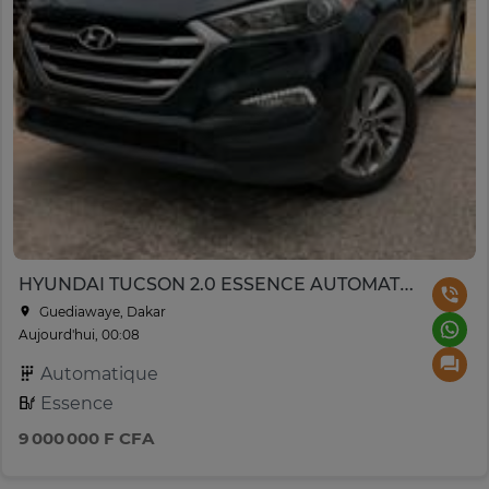
HYUNDAI TUCSON 2.0 ESSENCE AUTOMATIQUE 2017
Guediawaye, Dakar
Aujourd'hui, 00:08
Automatique
Essence
9 000 000 F CFA