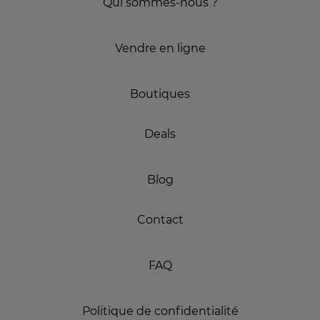
Qui sommes-nous ?
Vendre en ligne
Boutiques
Deals
Blog
Contact
FAQ
Politique de confidentialité