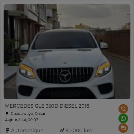
MERCEDES GLE 350D DIESEL 2018
Guediawaye, Dakar
Aujourd'hui, 00:07
Automatique
90,000 km