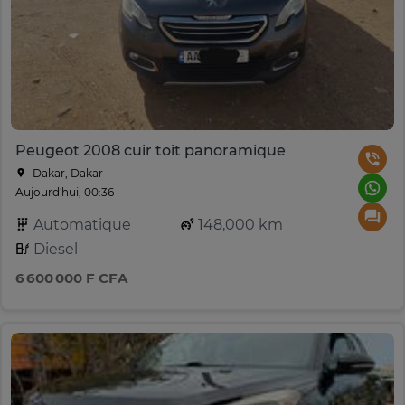
Peugeot 2008 cuir toit panoramique
Dakar, Dakar
Aujourd'hui, 00:36
Automatique
148,000 km
Diesel
6 600 000 F CFA