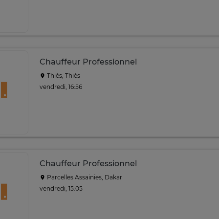
Chauffeur Professionnel
Thiès, Thiès
vendredi, 16:56
Chauffeur Professionnel
Parcelles Assainies, Dakar
vendredi, 15:05