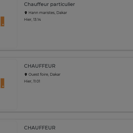
Chauffeur particulier
Hann maristes, Dakar
Hier, 13:14
CHAUFFEUR
Ouest foire, Dakar
Hier, 11:01
CHAUFFEUR