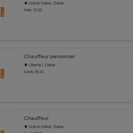
Grand-Dakar, Dakar
Hier, 10:50
Chauffeur personnel
Liberte 1, Dakar
lundi, 18:20
Chauffeur
Grand-Dakar, Dakar