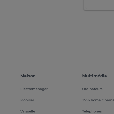
Maison
Multimédia
Electromenager
Ordinateurs
Mobilier
TV & home ciném
Vaisselle
Téléphones