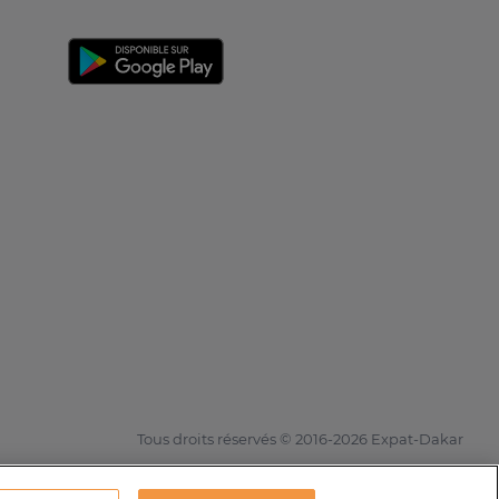
Tous droits réservés © 2016-2026 Expat-Dakar