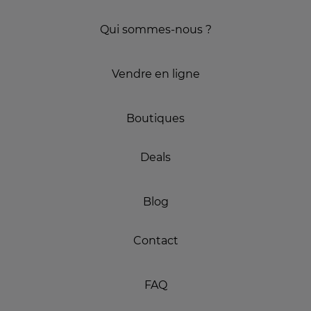
Qui sommes-nous ?
Vendre en ligne
Boutiques
Deals
Blog
Contact
FAQ