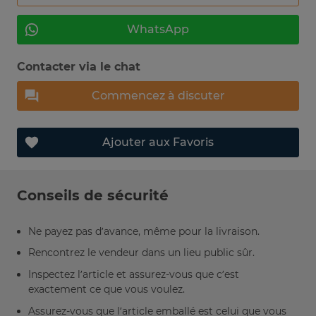
WhatsApp
Contacter via le chat
Commencez à discuter
Ajouter aux Favoris
Conseils de sécurité
Ne payez pas d’avance, même pour la livraison.
Rencontrez le vendeur dans un lieu public sûr.
Inspectez l’article et assurez-vous que c’est
exactement ce que vous voulez.
Assurez-vous que l’article emballé est celui que vous