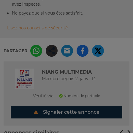
avez inspecté.
Ne payez que si vous êtes satisfait.
Lisez nos conseils de sécurité
PARTAGER
NIANG MULTIMEDIA
Membre depuis 2. janv. '14
Vérifié via :
Numéro de portable
Signaler cette annonce
Annonces similaires