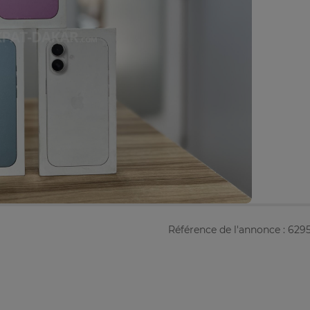
Référence de l'annonce : 629