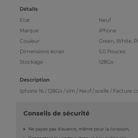
Détails
Etat
Neuf
Marque
iPhone
Couleur
Green, White, P
Dimensions écran
5.0 Pouces
Stockage
128Go
Description
Iphone 16 / 128Go / sim / Neuf / scelle / Facture 
Conseils de sécurité
Ne payez pas d’avance, même pour la livraison.