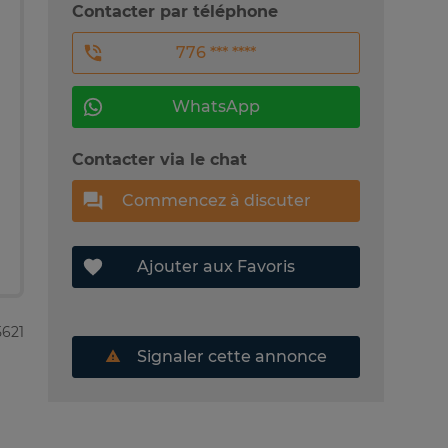
Contacter par téléphone
776 *** ****
WhatsApp
Contacter via le chat
Commencez à discuter
Ajouter aux Favoris
5621
Signaler cette annonce