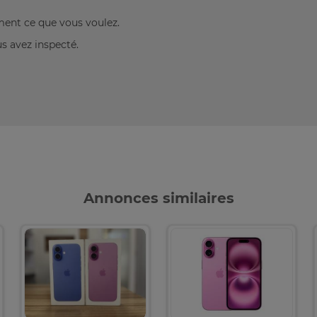
ement ce que vous voulez.
us avez inspecté.
Annonces similaires