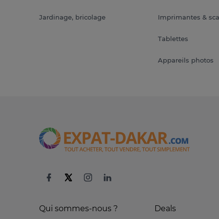
Jardinage, bricolage
Imprimantes & sc
Tablettes
Appareils photos
Qui sommes-nous ?
Deals