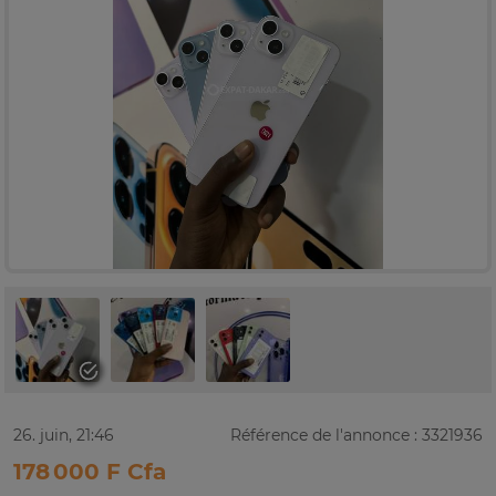
26. juin, 21:46
Référence de l'annonce : 3321936
178 000 F Cfa