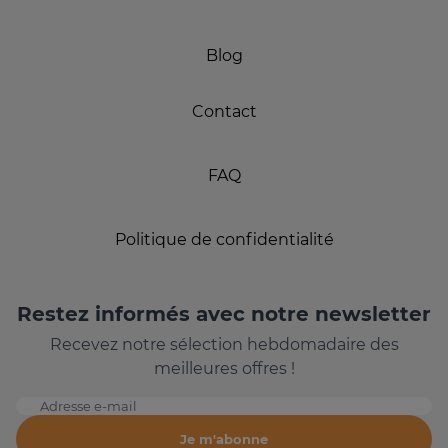
Blog
Contact
FAQ
Politique de confidentialité
Restez informés avec notre newsletter
Recevez notre sélection hebdomadaire des
meilleures offres !
Adresse e-mail
Je m'abonne