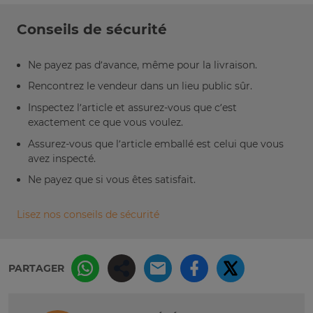
Conseils de sécurité
Ne payez pas d’avance, même pour la livraison.
Rencontrez le vendeur dans un lieu public sûr.
Inspectez l’article et assurez-vous que c’est
exactement ce que vous voulez.
Assurez-vous que l’article emballé est celui que vous
avez inspecté.
Ne payez que si vous êtes satisfait.
Lisez nos conseils de sécurité
PARTAGER