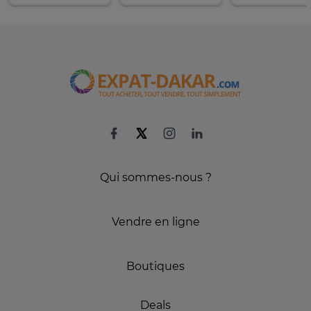
Qui sommes-nous ?
Vendre en ligne
Boutiques
Deals