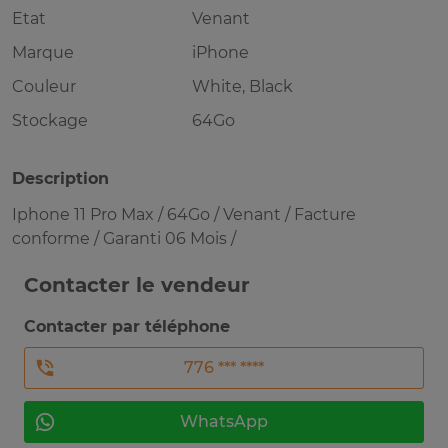
Etat
Venant
Marque
iPhone
Couleur
White, Black
Stockage
64Go
Description
Iphone 11 Pro Max / 64Go / Venant / Facture
conforme / Garanti 06 Mois /
Contacter le vendeur
Contacter par téléphone
776 *** ****
WhatsApp