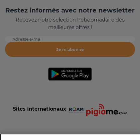
Restez informés avec notre newsletter
Recevez notre sélection hebdomadaire des
meilleures offres !
Adresse e-mail
Je m'abonne
Sites internationaux