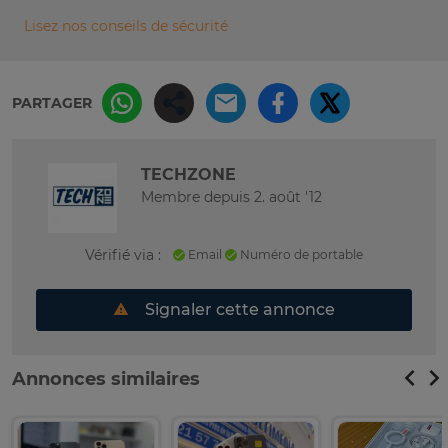
Lisez nos conseils de sécurité
PARTAGER
TECHZONE
Membre depuis 2. août '12
Vérifié via :
Email
Numéro de portable
Signaler cette annonce
Annonces similaires