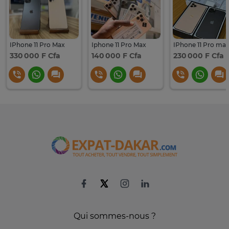
IPhone 11 Pro Max
Iphone 11 Pro Max
IPhone 11 Pro ma
330 000 F Cfa
140 000 F Cfa
230 000 F Cfa
Qui sommes-nous ?