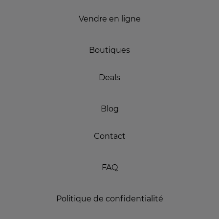
Vendre en ligne
Boutiques
Deals
Blog
Contact
FAQ
Politique de confidentialité