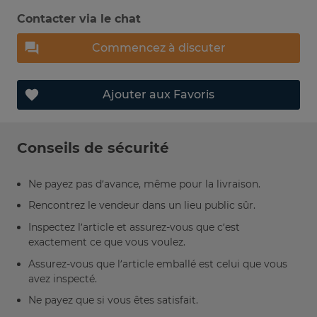
Contacter via le chat
Commencez à discuter
Ajouter aux Favoris
Conseils de sécurité
Ne payez pas d’avance, même pour la livraison.
Rencontrez le vendeur dans un lieu public sûr.
Inspectez l’article et assurez-vous que c’est
exactement ce que vous voulez.
Assurez-vous que l’article emballé est celui que vous
avez inspecté.
Ne payez que si vous êtes satisfait.