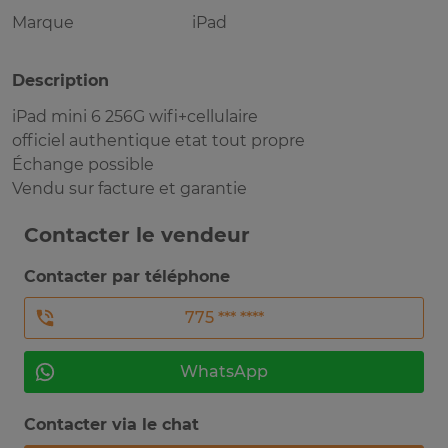
Marque
iPad
Description
iPad mini 6 256G wifi+cellulaire
officiel authentique etat tout propre
Échange possible
Vendu sur facture et garantie
Contacter le vendeur
Contacter par téléphone
775 *** ****
WhatsApp
Contacter via le chat