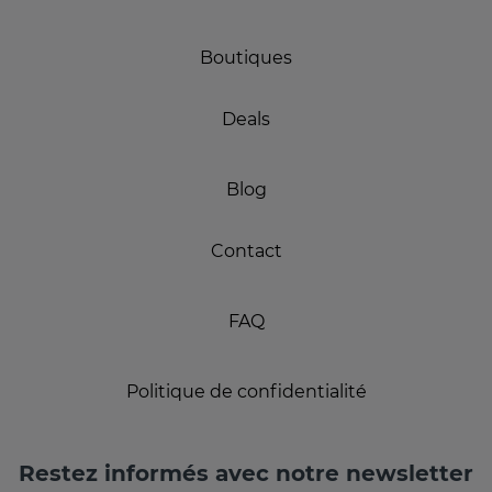
Boutiques
Deals
Blog
Contact
FAQ
Politique de confidentialité
Restez informés avec notre newsletter