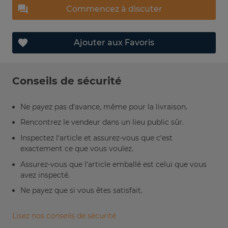
Commencez à discuter
Ajouter aux Favoris
Conseils de sécurité
Ne payez pas d’avance, même pour la livraison.
Rencontrez le vendeur dans un lieu public sûr.
Inspectez l’article et assurez-vous que c’est
exactement ce que vous voulez.
Assurez-vous que l’article emballé est celui que vous
avez inspecté.
Ne payez que si vous êtes satisfait.
Lisez nos conseils de sécurité