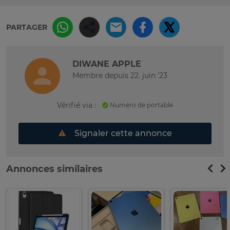
PARTAGER
DIWANE APPLE
Membre depuis 22. juin '23
Vérifié via :
Numéro de portable
Signaler cette annonce
Annonces similaires