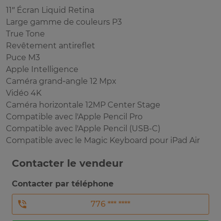
11″ Écran Liquid Retina
Large gamme de couleurs P3
True Tone
Revêtement antireflet
Puce M3
Apple Intelligence
Caméra grand‑angle 12 Mpx
Vidéo 4K
Caméra horizontale 12MP Center Stage
Compatible avec l'Apple Pencil Pro
Compatible avec l'Apple Pencil (USB-C)
Compatible avec le Magic Keyboard pour iPad Air
Contacter le vendeur
Contacter par téléphone
776 *** ****