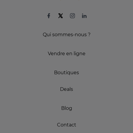
Qui sommes-nous ?
Vendre en ligne
Boutiques
Deals
Blog
Contact