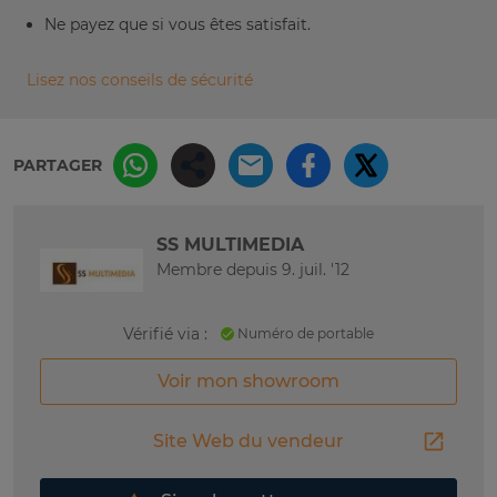
Ne payez que si vous êtes satisfait.
Lisez nos conseils de sécurité
PARTAGER
SS MULTIMEDIA
Membre depuis 9. juil. '12
Vérifié via :
Numéro de portable
Voir mon showroom
Site Web du vendeur