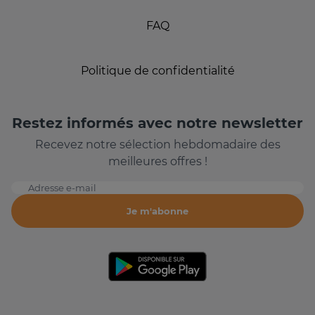
FAQ
Politique de confidentialité
Restez informés avec notre newsletter
Recevez notre sélection hebdomadaire des
meilleures offres !
Adresse e-mail
Je m'abonne