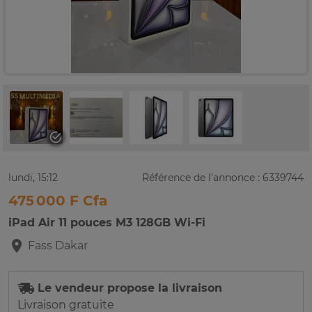
lundi, 15:12
Référence de l'annonce : 6339744
475 000 F Cfa
iPad Air 11 pouces M3 128GB Wi-Fi
Fass
Dakar
Le vendeur propose la livraison
Livraison gratuite