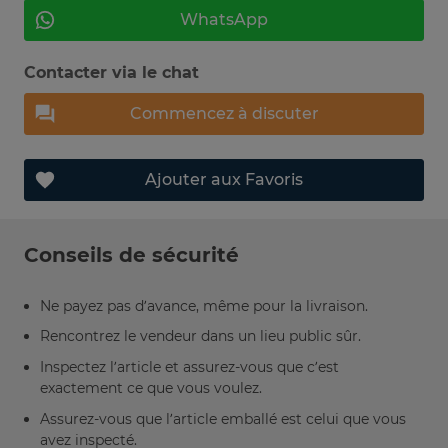
WhatsApp
Contacter via le chat
Commencez à discuter
Ajouter aux Favoris
Conseils de sécurité
Ne payez pas d’avance, même pour la livraison.
Rencontrez le vendeur dans un lieu public sûr.
Inspectez l’article et assurez-vous que c’est
exactement ce que vous voulez.
Assurez-vous que l’article emballé est celui que vous
avez inspecté.