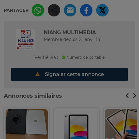
PARTAGER
NIANG MULTIMEDIA
Membre depuis 2. janv. '14
Vérifié via :
Numéro de portable
Signaler cette annonce
Annonces similaires