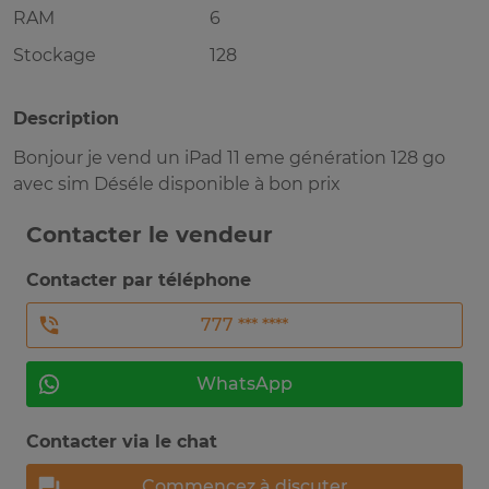
RAM
6
Stockage
128
Description
Bonjour je vend un iPad 11 eme génération 128 go
avec sim Déséle disponible à bon prix
Contacter le vendeur
Contacter par téléphone
777 *** ****
WhatsApp
Contacter via le chat
Commencez à discuter