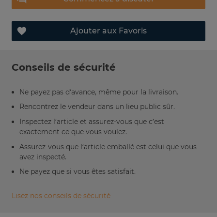
Ajouter aux Favoris
Conseils de sécurité
Ne payez pas d’avance, même pour la livraison.
Rencontrez le vendeur dans un lieu public sûr.
Inspectez l’article et assurez-vous que c’est
exactement ce que vous voulez.
Assurez-vous que l’article emballé est celui que vous
avez inspecté.
Ne payez que si vous êtes satisfait.
Lisez nos conseils de sécurité