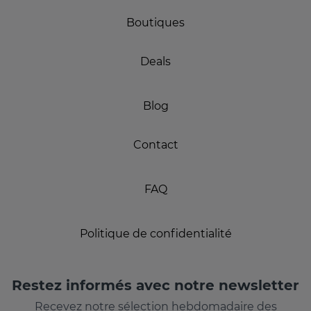
Boutiques
Deals
Blog
Contact
FAQ
Politique de confidentialité
Restez informés avec notre newsletter
Recevez notre sélection hebdomadaire des