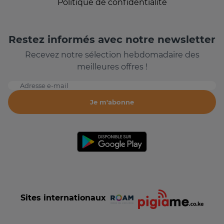
Politique de confidentialité
Restez informés avec notre newsletter
Recevez notre sélection hebdomadaire des
meilleures offres !
Adresse e-mail
Je m'abonne
Sites internationaux