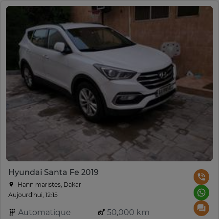
Hyundai Santa Fe 2019
Hann maristes, Dakar
Aujourd'hui, 12:15
Automatique
50,000 km