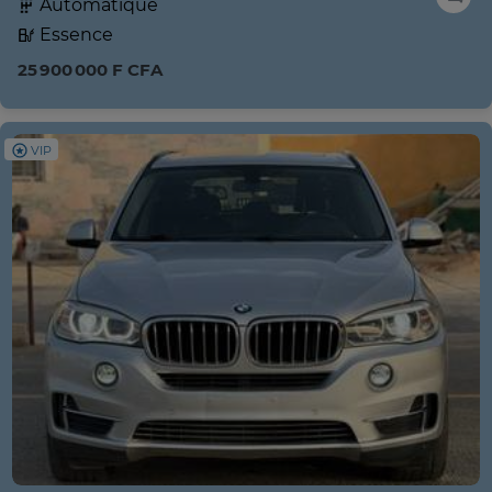
Automatique
Essence
25 900 000 F CFA
VIP