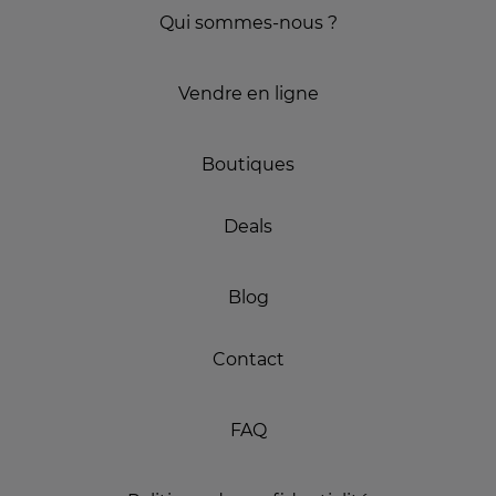
Qui sommes-nous ?
Vendre en ligne
Boutiques
Deals
Blog
Contact
FAQ