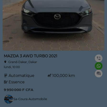
MAZDA 3 AWD TURBO 2021
Grand-Dakar, Dakar
lundi, 10:00
Automatique
100,000 km
Essence
9 950 000 F CFA
Sa-Coura Automobile