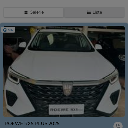
Galerie
Liste
VIP
ROEWE RX5 PLUS 2025