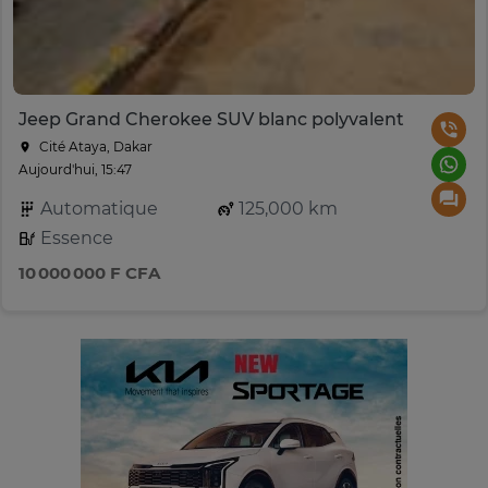
Jeep Grand Cherokee SUV blanc polyvalent
Cité Ataya, Dakar
Aujourd'hui, 15:47
Automatique
125,000 km
Essence
10 000 000 F CFA