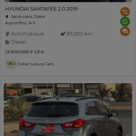
HYUNDAI SANTAFEE 2.0 2019
Sacré-cœur, Dakar
Aujourd'hui, 14:11
Automatique
83,000 km
Diesel
13 500 000 F CFA
Dakar Luxury Cars .