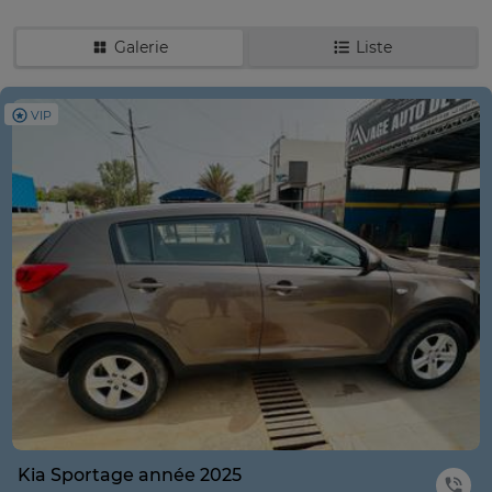
Galerie
Liste
VIP
Kia Sportage année 2025