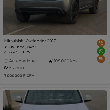
Mitsubishi Outlander 2017
Cité Damel, Dakar
Aujourd'hui, 13:45
Automatique
108,000 km
Essence
7 000 000 F CFA