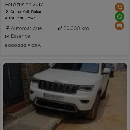
Ford fusion 2017
Grand-Yoff, Dakar
Aujourd'hui, 15:47
Automatique
80,000 km
Essence
5 000 000 F CFA