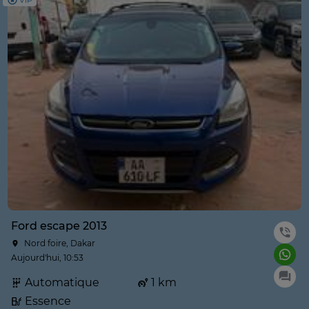
VIP
Ford escape 2013
Nord foire, Dakar
Aujourd'hui, 10:53
Automatique
1 km
Essence