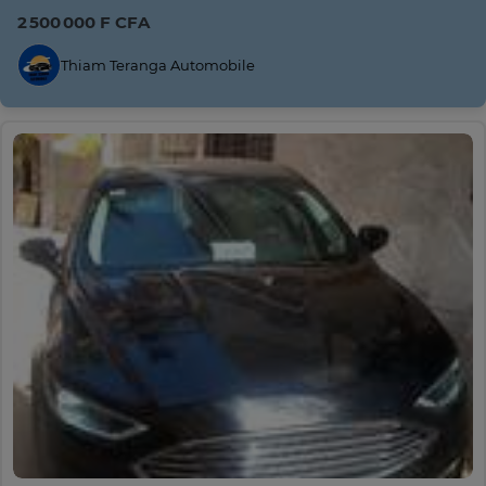
2 500 000 F CFA
Thiam Teranga Automobile