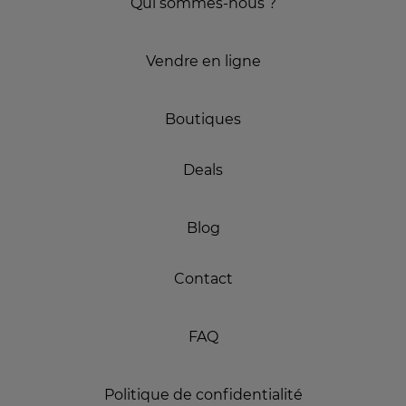
Qui sommes-nous ?
Vendre en ligne
Boutiques
Deals
Blog
Contact
FAQ
Politique de confidentialité