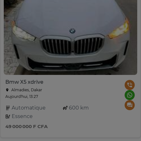
Bmw X5 xdrive
Almadies, Dakar
Aujourd'hui, 13:27
Automatique
600 km
Essence
49 000 000 F CFA