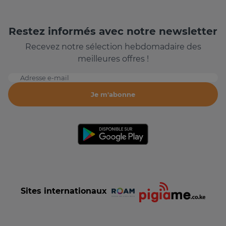
Restez informés avec notre newsletter
Recevez notre sélection hebdomadaire des
meilleures offres !
Adresse e-mail
Je m'abonne
Sites internationaux