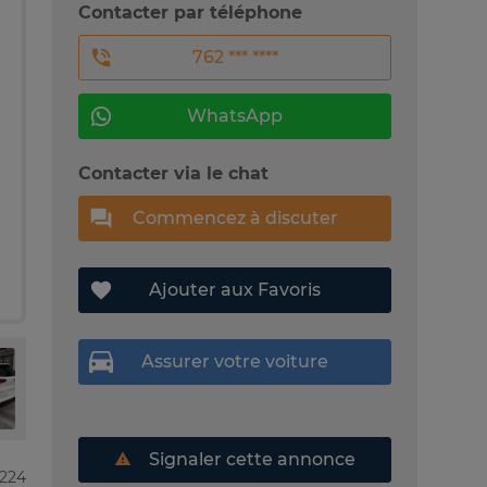
Contacter par téléphone
762 *** ****
WhatsApp
Contacter via le chat
Commencez à discuter
Ajouter aux Favoris
Assurer votre voiture
Signaler cette annonce
7224