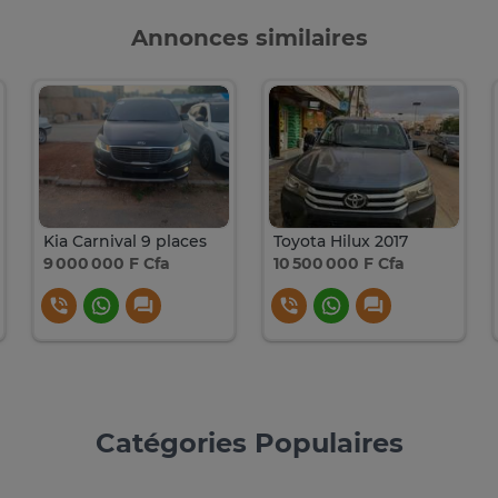
Annonces similaires
Kia Carnival 9 places
Toyota Hilux 2017
9 000 000 F Cfa
10 500 000 F Cfa
Catégories Populaires