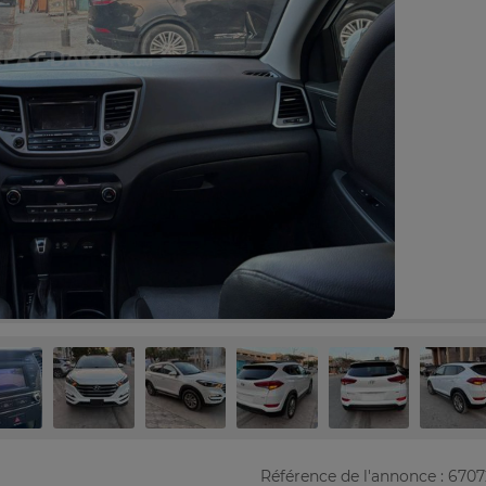
Référence de l'annonce : 670