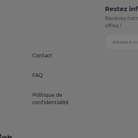
Restez in
Recevez notr
offres !
Adresse e-ma
Contact
FAQ
Politique de
confidentialité