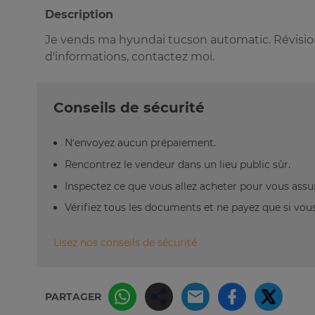
Description
Je vends ma hyundai tucson automatic. Révision
d'informations, contactez moi.
Conseils de sécurité
N’envoyez aucun prépaiement.
Rencontrez le vendeur dans un lieu public sûr.
Inspectez ce que vous allez acheter pour vous assu
Vérifiez tous les documents et ne payez que si vous 
Lisez nos conseils de sécurité
PARTAGER