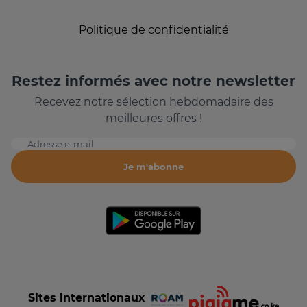
Politique de confidentialité
Restez informés avec notre newsletter
Recevez notre sélection hebdomadaire des
meilleures offres !
Adresse e-mail
Je m'abonne
Sites internationaux