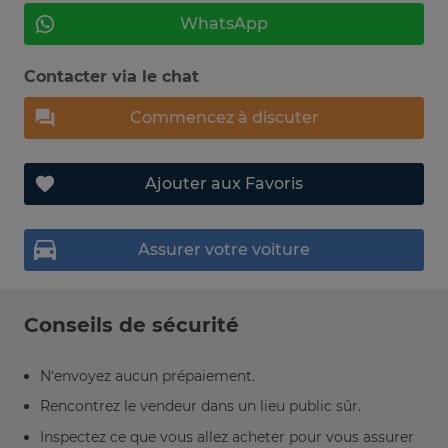
WhatsApp
Contacter via le chat
Commencez à discuter
Ajouter aux Favoris
Assurer votre voiture
Conseils de sécurité
N’envoyez aucun prépaiement.
Rencontrez le vendeur dans un lieu public sûr.
Inspectez ce que vous allez acheter pour vous assurer