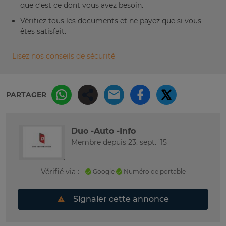
que c’est ce dont vous avez besoin.
Vérifiez tous les documents et ne payez que si vous
êtes satisfait.
Lisez nos conseils de sécurité
PARTAGER
Duo -Auto -Info
Membre depuis 23. sept. '15
Vérifié via :
Google
Numéro de portable
Signaler cette annonce