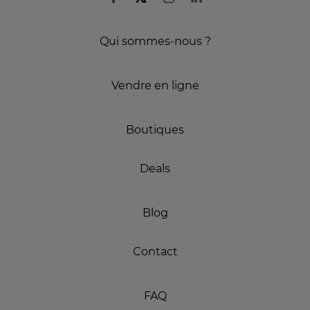
Qui sommes-nous ?
Vendre en ligne
Boutiques
Deals
Blog
Contact
FAQ