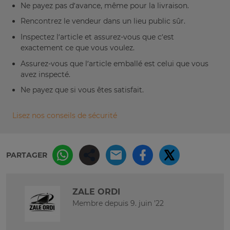
Ne payez pas d’avance, même pour la livraison.
Rencontrez le vendeur dans un lieu public sûr.
Inspectez l’article et assurez-vous que c’est
exactement ce que vous voulez.
Assurez-vous que l’article emballé est celui que vous
avez inspecté.
Ne payez que si vous êtes satisfait.
Lisez nos conseils de sécurité
PARTAGER
ZALE ORDI
Membre depuis 9. juin '22