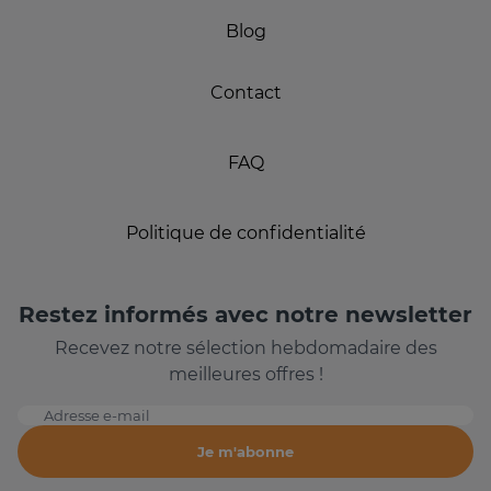
Blog
Contact
FAQ
Politique de confidentialité
Restez informés avec notre newsletter
Recevez notre sélection hebdomadaire des
meilleures offres !
Adresse e-mail
Je m'abonne