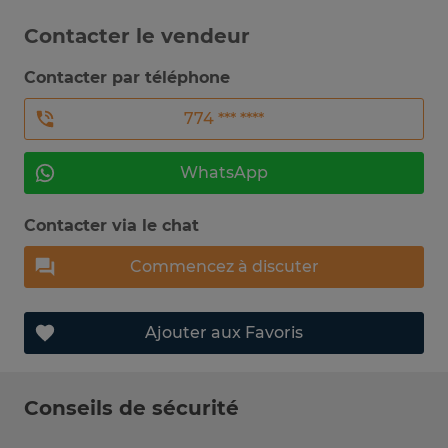
Contacter le vendeur
Contacter par téléphone
774 *** ****
WhatsApp
Contacter via le chat
Commencez à discuter
Ajouter aux Favoris
Conseils de sécurité