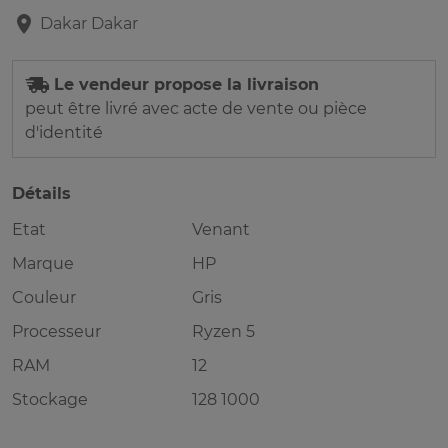
Dakar
Dakar
Le vendeur propose la livraison
peut être livré avec acte de vente ou pièce
d'identité
Détails
Etat
Venant
Marque
HP
Couleur
Gris
Processeur
Ryzen 5
RAM
12
Stockage
128 1000