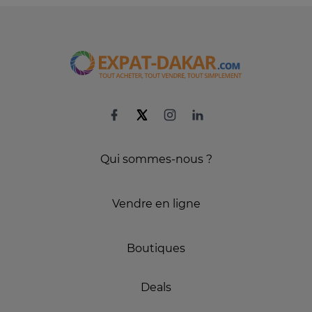
Qui sommes-nous ?
Vendre en ligne
Boutiques
Deals