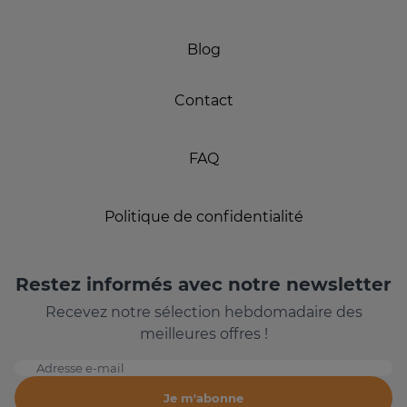
Blog
Contact
FAQ
Politique de confidentialité
Restez informés avec notre newsletter
Recevez notre sélection hebdomadaire des
meilleures offres !
Adresse e-mail
Je m'abonne