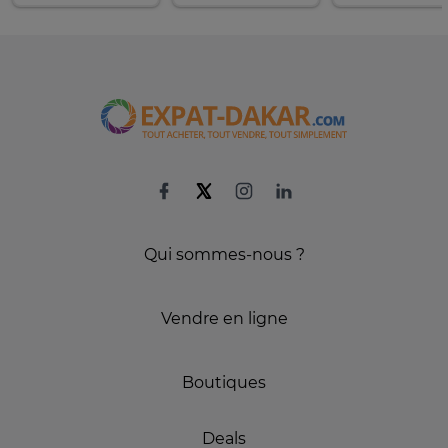
Qui sommes-nous ?
Vendre en ligne
Boutiques
Deals