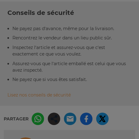
Conseils de sécurité
Ne payez pas d’avance, même pour la livraison.
Rencontrez le vendeur dans un lieu public sûr.
Inspectez l’article et assurez-vous que c’est
exactement ce que vous voulez.
Assurez-vous que l’article emballé est celui que vous
avez inspecté.
Ne payez que si vous êtes satisfait.
Lisez nos conseils de sécurité
PARTAGER