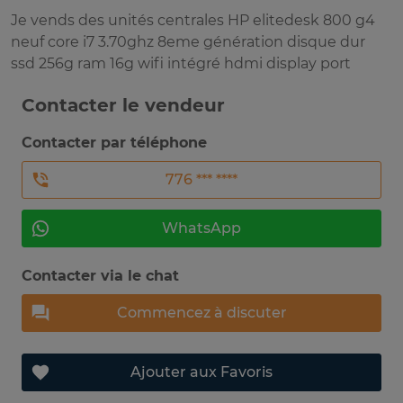
Je vends des unités centrales HP elitedesk 800 g4
neuf core i7 3.70ghz 8eme génération disque dur
ssd 256g ram 16g wifi intégré hdmi display port
Contacter le vendeur
Contacter par téléphone
776 *** ****
WhatsApp
Contacter via le chat
Commencez à discuter
Ajouter aux Favoris