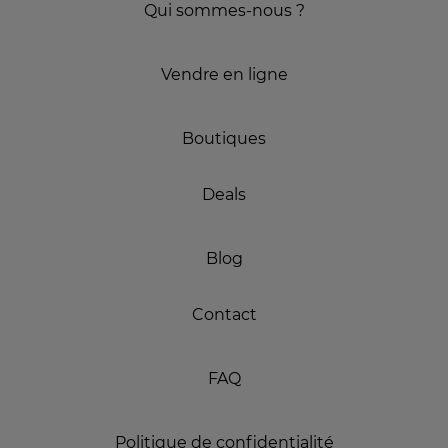
Qui sommes-nous ?
Vendre en ligne
Boutiques
Deals
Blog
Contact
FAQ
Politique de confidentialité