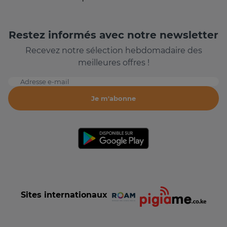
Restez informés avec notre newsletter
Recevez notre sélection hebdomadaire des
meilleures offres !
Adresse e-mail
Je m'abonne
Sites internationaux