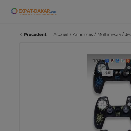
Expat-Dakar
Précédent
Accueil
Annonces
Multimédia
Je