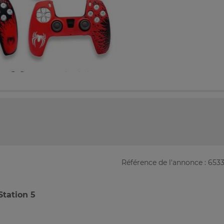
Référence de l'annonce : 653
tation 5