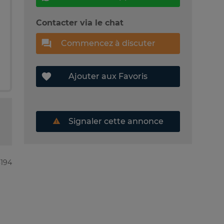
Contacter via le chat
Commencez à discuter
Ajouter aux Favoris
Signaler cette annonce
3194