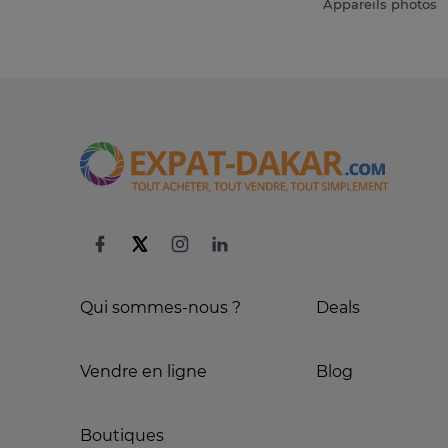
Appareils photos
Qui sommes-nous ?
Deals
Vendre en ligne
Blog
Boutiques