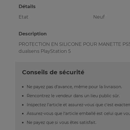
Détails
Etat
Neuf
Description
PROTECTION EN SILICONE POUR MANETTE PS5 
dualsens PlayStation 5
Conseils de sécurité
Ne payez pas d’avance, même pour la livraison.
Rencontrez le vendeur dans un lieu public sûr.
Inspectez l’article et assurez-vous que c’est exact
Assurez-vous que l’article emballé est celui que vo
Ne payez que si vous êtes satisfait.