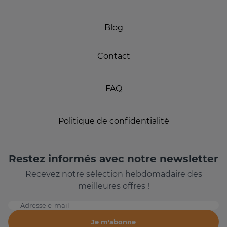
Blog
Contact
FAQ
Politique de confidentialité
Restez informés avec notre newsletter
Recevez notre sélection hebdomadaire des
meilleures offres !
Adresse e-mail
Je m'abonne