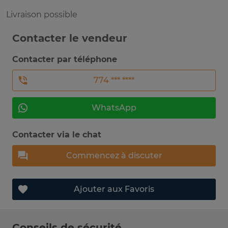
Livraison possible
Contacter le vendeur
Contacter par téléphone
774 *** ****
WhatsApp
Contacter via le chat
Commencez à discuter
Ajouter aux Favoris
Conseils de sécurité