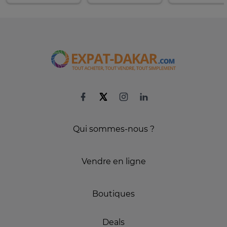
Qui sommes-nous ?
Vendre en ligne
Boutiques
Deals