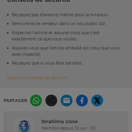
Ne payez pas d’avance, même pour la livraison.
Rencontrez le vendeur dans un lieu public sûr.
Inspectez l’article et assurez-vous que c’est
exactement ce que vous voulez.
Assurez-vous que l’article emballé est celui que vous
avez inspecté.
Ne payez que si vous êtes satisfait.
Lisez nos conseils de sécurité
PARTAGER
Ibrahima cisse
Membre depuis 12. avr. '20