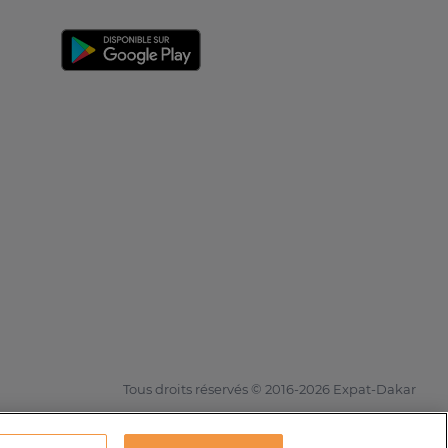
Tous droits réservés © 2016-2026 Expat-Dakar