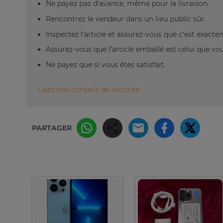
Ne payez pas d’avance, même pour la livraison.
Rencontrez le vendeur dans un lieu public sûr.
Inspectez l’article et assurez-vous que c’est exact
Assurez-vous que l’article emballé est celui que vo
Ne payez que si vous êtes satisfait.
Lisez nos conseils de sécurité
PARTAGER