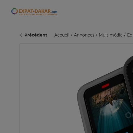
Expat-Dakar
Précédent
Accueil
Annonces
Multimédia
Eq