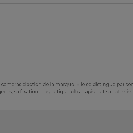
caméras d'action de la marque. Elle se distingue par so
ents, sa fixation magnétique ultra-rapide et sa batterie