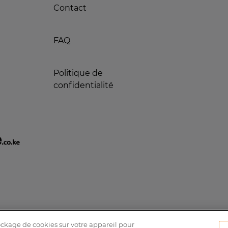
Contact
FAQ
Politique de
confidentialité
tockage de cookies sur votre appareil pour