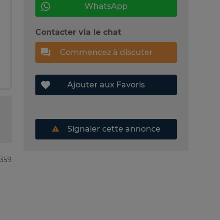
WhatsApp
Contacter via le chat
Commencez à discuter
Ajouter aux Favoris
Signaler cette annonce
6359