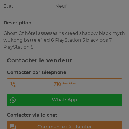
Etat
Neuf
Description
Ghost Of hôtel assassasins creed shadow black myth
wukong battelefied 6 PlayStation 5 black ops 7
PlayStation 5
Contacter le vendeur
Contacter par téléphone
710 *** ****
WhatsApp
Contacter via le chat
Commencez à discuter