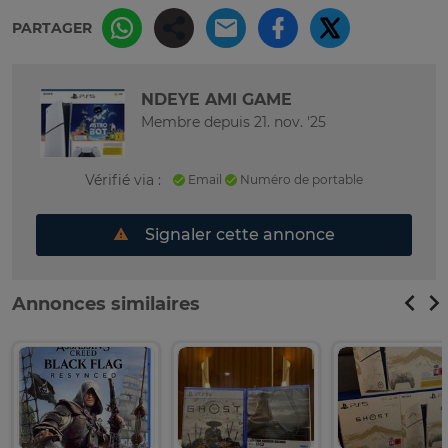
PARTAGER
NDEYE AMI GAME
Membre depuis 21. nov. '25
Vérifié via :
Email
Numéro de portable
Signaler cette annonce
Annonces similaires