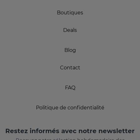
Boutiques
Deals
Blog
Contact
FAQ
Politique de confidentialité
Restez informés avec notre newsletter