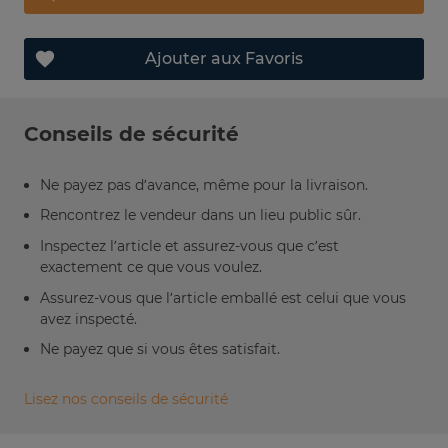
Ajouter aux Favoris
Conseils de sécurité
Ne payez pas d’avance, même pour la livraison.
Rencontrez le vendeur dans un lieu public sûr.
Inspectez l’article et assurez-vous que c’est
exactement ce que vous voulez.
Assurez-vous que l’article emballé est celui que vous
avez inspecté.
Ne payez que si vous êtes satisfait.
Lisez nos conseils de sécurité