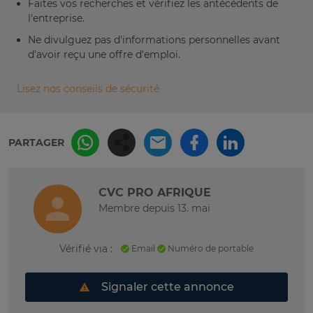
Faites vos recherches et vérifiez les antécédents de
l'entreprise.
Ne divulguez pas d'informations personnelles avant
d'avoir reçu une offre d'emploi.
Lisez nos conseils de sécurité
PARTAGER
CVC PRO AFRIQUE
Membre depuis 13. mai
Vérifié via :
Email
Numéro de portable
Signaler cette annonce