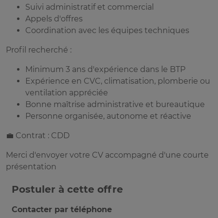
Suivi administratif et commercial
Appels d'offres
Coordination avec les équipes techniques
Profil recherché :
Minimum 3 ans d'expérience dans le BTP
Expérience en CVC, climatisation, plomberie ou
ventilation appréciée
Bonne maîtrise administrative et bureautique
Personne organisée, autonome et réactive
💼 Contrat : CDD
Merci d'envoyer votre CV accompagné d'une courte
présentation
Postuler à cette offre
Contacter par téléphone