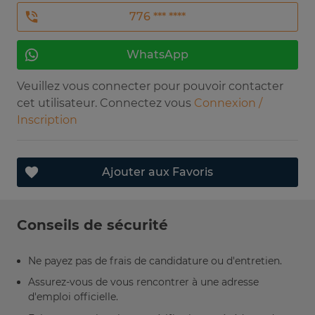
776 *** ****
WhatsApp
Veuillez vous connecter pour pouvoir contacter
cet utilisateur. Connectez vous
Connexion /
Inscription
Ajouter aux Favoris
Conseils de sécurité
Ne payez pas de frais de candidature ou d'entretien.
Assurez-vous de vous rencontrer à une adresse
d'emploi officielle.