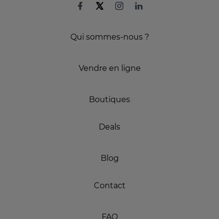
Qui sommes-nous ?
Vendre en ligne
Boutiques
Deals
Blog
Contact
FAQ