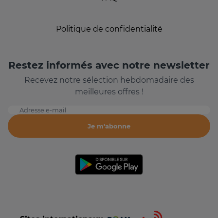
Politique de confidentialité
Restez informés avec notre newsletter
Recevez notre sélection hebdomadaire des
meilleures offres !
Adresse e-mail
Je m'abonne