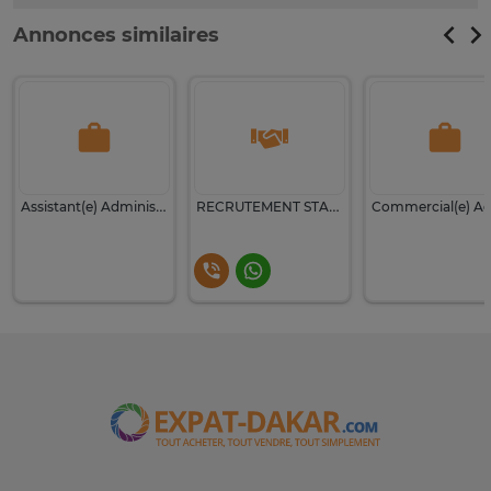
Annonces similaires
Assistant(e) Administratif(ve)
RECRUTEMENT STAGIAIRE – COMMUNITY MANAGEMENT & COMMERCIAL(E)