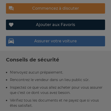
Commencez à discuter
Ajouter aux Favoris
Assurer votre voiture
Conseils de sécurité
N’envoyez aucun prépaiement.
Rencontrez le vendeur dans un lieu public sûr.
Inspectez ce que vous allez acheter pour vous assurer
que c’est ce dont vous avez besoin.
Vérifiez tous les documents et ne payez que si vous
êtes satisfait.