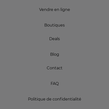
Vendre en ligne
Boutiques
Deals
Blog
Contact
FAQ
Politique de confidentialité