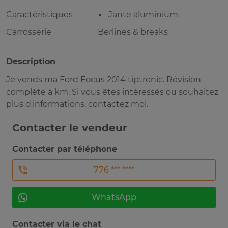
Caractéristiques
Jante aluminium
Carrosserie
Berlines & breaks
Description
Je vends ma Ford Focus 2014 tiptronic. Révision
complète à km. Si vous êtes intéressés ou souhaitez
plus d'informations, contactez moi.
Contacter le vendeur
Contacter par téléphone
776 *** ****
WhatsApp
Contacter via le chat