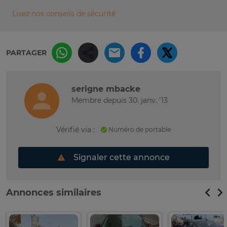
Lisez nos conseils de sécurité
PARTAGER
serigne mbacke
Membre depuis 30. janv. '13
Vérifié via :
Numéro de portable
Signaler cette annonce
Annonces similaires