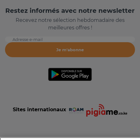
Restez informés avec notre newsletter
Recevez notre sélection hebdomadaire des
meilleures offres !
Adresse e-mail
Je m'abonne
Sites internationaux