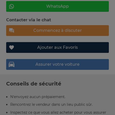
WhatsApp
Contacter via le chat
Commencez à discuter
Ajouter aux Favoris
Assurer votre voiture
Conseils de sécurité
N’envoyez aucun prépaiement.
Rencontrez le vendeur dans un lieu public sûr.
Inspectez ce que vous allez acheter pour vous assurer