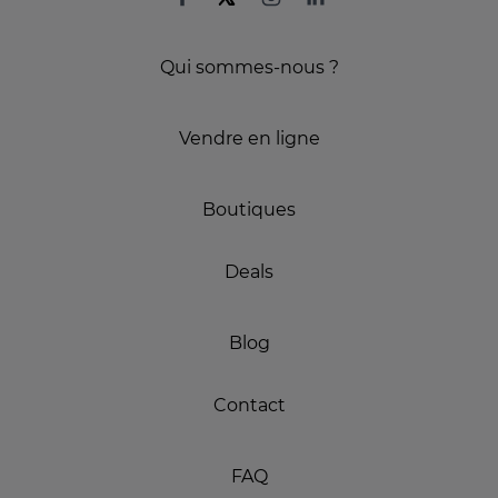
Qui sommes-nous ?
Vendre en ligne
Boutiques
Deals
Blog
Contact
FAQ