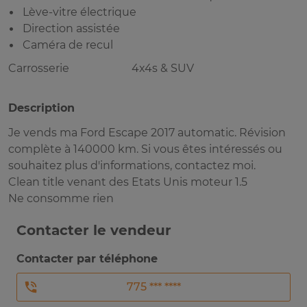
Lève-vitre électrique
Direction assistée
Caméra de recul
Carrosserie
4x4s & SUV
Description
Je vends ma Ford Escape 2017 automatic. Révision
complète à 140000 km. Si vous êtes intéressés ou
souhaitez plus d'informations, contactez moi.
Clean title venant des Etats Unis moteur 1.5
Ne consomme rien
Contacter le vendeur
Contacter par téléphone
775 *** ****