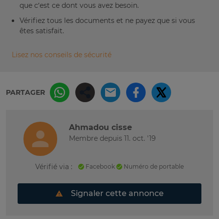
que c’est ce dont vous avez besoin.
Vérifiez tous les documents et ne payez que si vous
êtes satisfait.
Lisez nos conseils de sécurité
PARTAGER
Ahmadou cisse
Membre depuis 11. oct. '19
Vérifié via :
Facebook
Numéro de portable
Signaler cette annonce