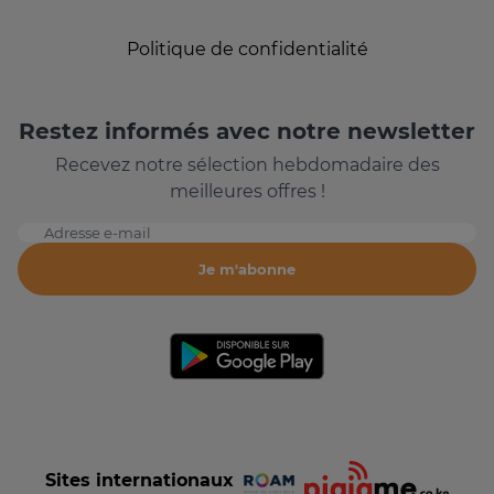
Politique de confidentialité
Restez informés avec notre newsletter
Recevez notre sélection hebdomadaire des
meilleures offres !
Adresse e-mail
Je m'abonne
Sites internationaux