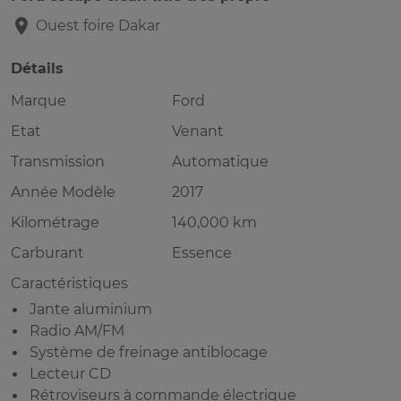
Ouest foire
Dakar
Détails
Marque
Ford
Etat
Venant
Transmission
Automatique
Année Modèle
2017
Kilométrage
140,000 km
Carburant
Essence
Caractéristiques
Jante aluminium
Radio AM/FM
Système de freinage antiblocage
Lecteur CD
Rétroviseurs à commande électrique