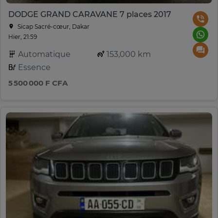
DODGE GRAND CARAVANE 7 places 2017
Sicap Sacré-cœur, Dakar
Hier, 21:59
Automatique
153,000 km
Essence
5 500 000 F CFA