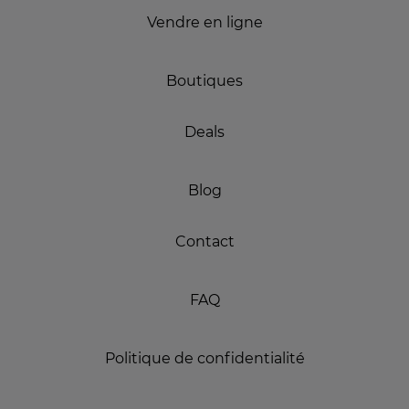
Vendre en ligne
Boutiques
Deals
Blog
Contact
FAQ
Politique de confidentialité