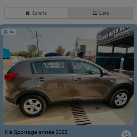
Galerie
Liste
VIP
Kia Sportage année 2025