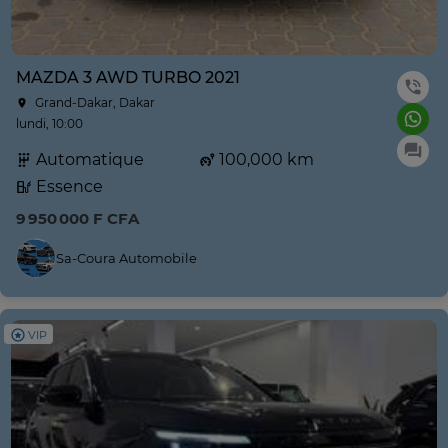
MAZDA 3 AWD TURBO 2021
Grand-Dakar, Dakar
lundi, 10:00
Automatique
100,000 km
Essence
9 950 000 F CFA
Sa-Coura Automobile
VIP