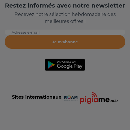
Restez informés avec notre newsletter
Recevez notre sélection hebdomadaire des
meilleures offres !
Adresse e-mail
Je m'abonne
Sites internationaux