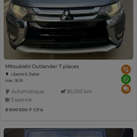
Mitsubishi Outlander 7 places
Liberte 6, Dakar
Hier, 18:16
Automatique
81,000 km
Essence
8 900 000 F CFA