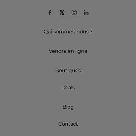
Qui sommes-nous ?
Vendre en ligne
Boutiques
Deals
Blog
Contact