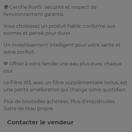
🌍 Certifié RoHS : sécurité et respect de
l'environnement garantis
Vous choisissez un produit fiable, conforme aux
normes et pensé pour durer.
Un investissement intelligent pour votre santé et
votre confort.
💙 Offrez à votre famille une eau plus pure, chaque
jour.
Le Filtre A13, avec un filtre supplémentaire inclus, est
une petite amélioration qui change votre quotidien.
Plus de bouteilles achetées. Plus d'inquiétudes.
Juste de l'eau propre.
Contacter le vendeur