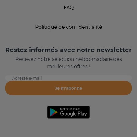
FAQ
Politique de confidentialité
Restez informés avec notre newsletter
Recevez notre sélection hebdomadaire des
meilleures offres !
Adresse e-mail
Je m'abonne