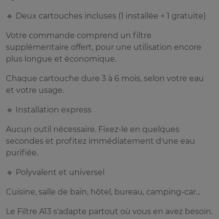
🔹 Deux cartouches incluses (1 installée + 1 gratuite)
Votre commande comprend un filtre
supplémentaire offert, pour une utilisation encore
plus longue et économique.
Chaque cartouche dure 3 à 6 mois, selon votre eau
et votre usage.
🔹 Installation express
Aucun outil nécessaire. Fixez-le en quelques
secondes et profitez immédiatement d'une eau
purifiée.
🔹 Polyvalent et universel
Cuisine, salle de bain, hôtel, bureau, camping-car...
Le Filtre A13 s'adapte partout où vous en avez besoin.