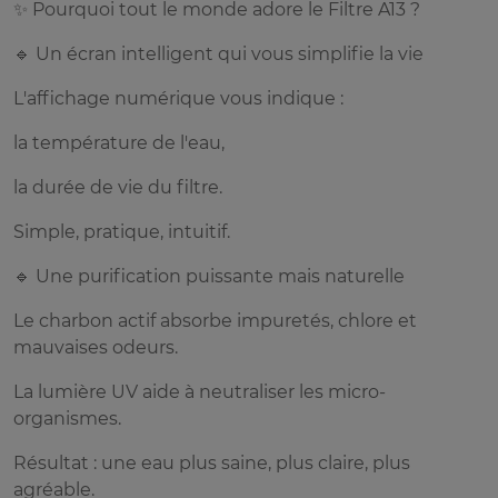
✨ Pourquoi tout le monde adore le Filtre A13 ?
🔹 Un écran intelligent qui vous simplifie la vie
L'affichage numérique vous indique :
la température de l'eau,
la durée de vie du filtre.
Simple, pratique, intuitif.
🔹 Une purification puissante mais naturelle
Le charbon actif absorbe impuretés, chlore et
mauvaises odeurs.
La lumière UV aide à neutraliser les micro-
organismes.
Résultat : une eau plus saine, plus claire, plus
agréable.