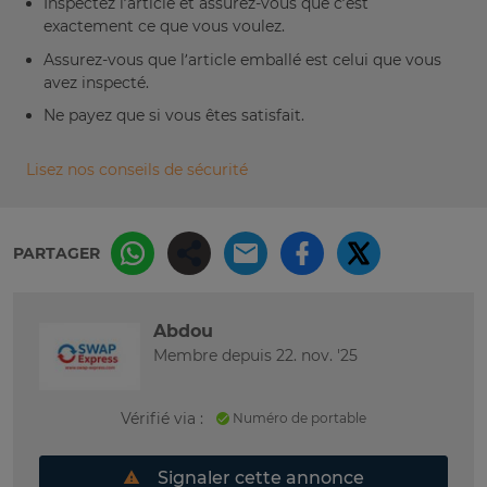
Inspectez l’article et assurez-vous que c’est
exactement ce que vous voulez.
Assurez-vous que l’article emballé est celui que vous
avez inspecté.
Ne payez que si vous êtes satisfait.
Lisez nos conseils de sécurité
PARTAGER
Abdou
Membre depuis 22. nov. '25
Vérifié via :
Numéro de portable
Signaler cette annonce