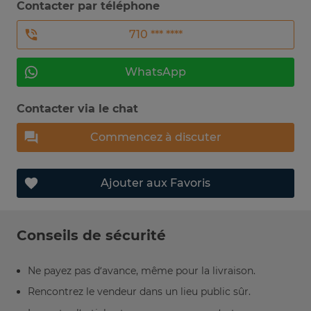
Contacter par téléphone
710 *** ****
WhatsApp
Contacter via le chat
Commencez à discuter
Ajouter aux Favoris
Conseils de sécurité
Ne payez pas d’avance, même pour la livraison.
Rencontrez le vendeur dans un lieu public sûr.