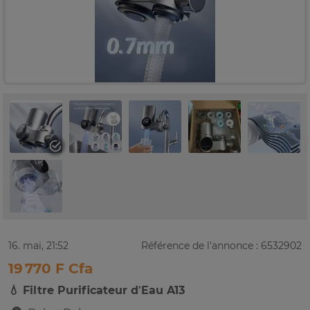
16. mai, 21:52
Référence de l'annonce : 6532902
19 770 F Cfa
💧 Filtre Purificateur d’Eau A13