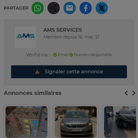
PARTAGER
AMS SERVICES
Membre depuis 16. mai '21
Vérifié via :
Email
Numéro de portable
Signaler cette annonce
Annonces similaires