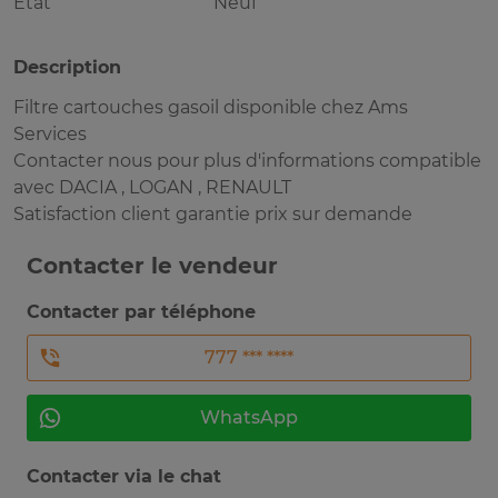
Etat
Neuf
Description
Filtre cartouches gasoil disponible chez Ams
Services
Contacter nous pour plus d'informations compatible
avec DACIA , LOGAN , RENAULT
Satisfaction client garantie prix sur demande
Contacter le vendeur
Contacter par téléphone
777 *** ****
WhatsApp
Contacter via le chat