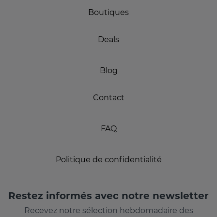
Boutiques
Deals
Blog
Contact
FAQ
Politique de confidentialité
Restez informés avec notre newsletter
Recevez notre sélection hebdomadaire des