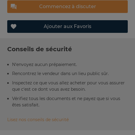
Commencez à discuter
Ajouter aux Favoris
Conseils de sécurité
N’envoyez aucun prépaiement.
Rencontrez le vendeur dans un lieu public sûr.
Inspectez ce que vous allez acheter pour vous assurer
que c’est ce dont vous avez besoin.
Vérifiez tous les documents et ne payez que si vous
êtes satisfait.
Lisez nos conseils de sécurité