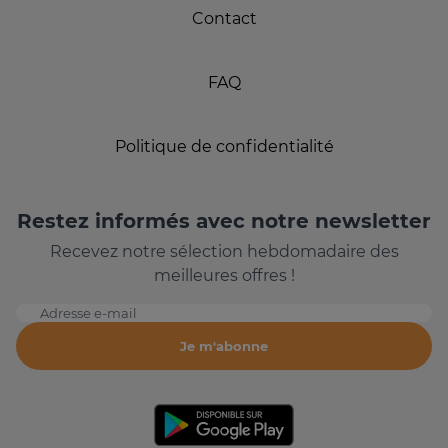
Contact
FAQ
Politique de confidentialité
Restez informés avec notre newsletter
Recevez notre sélection hebdomadaire des
meilleures offres !
Adresse e-mail
Je m'abonne