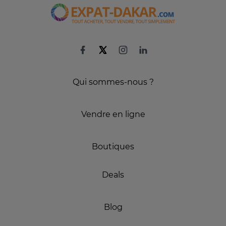
Qui sommes-nous ?
Vendre en ligne
Boutiques
Deals
Blog