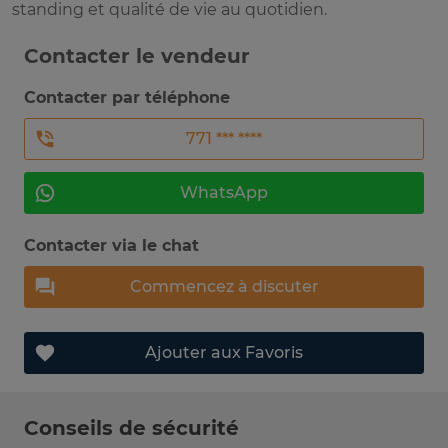
standing et qualité de vie au quotidien.
Contacter le vendeur
Contacter par téléphone
771 *** ****
WhatsApp
Contacter via le chat
Commencez à discuter
Ajouter aux Favoris
Conseils de sécurité