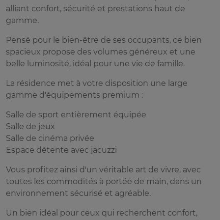
alliant confort, sécurité et prestations haut de
gamme.
Pensé pour le bien-être de ses occupants, ce bien
spacieux propose des volumes généreux et une
belle luminosité, idéal pour une vie de famille.
La résidence met à votre disposition une large
gamme d'équipements premium :
Salle de sport entièrement équipée
Salle de jeux
Salle de cinéma privée
Espace détente avec jacuzzi
Vous profitez ainsi d'un véritable art de vivre, avec
toutes les commodités à portée de main, dans un
environnement sécurisé et agréable.
Un bien idéal pour ceux qui recherchent confort,