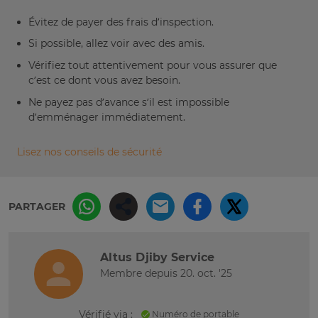
Évitez de payer des frais d’inspection.
Si possible, allez voir avec des amis.
Vérifiez tout attentivement pour vous assurer que
c’est ce dont vous avez besoin.
Ne payez pas d’avance s’il est impossible
d’emménager immédiatement.
Lisez nos conseils de sécurité
PARTAGER
Altus Djiby Service
Membre depuis 20. oct. '25
Vérifié via :
Numéro de portable