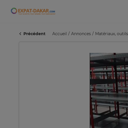
Expat-Dakar
Précédent
Accueil
Annonces
Matériaux, outi