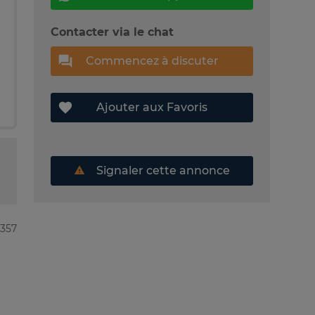
Contacter via le chat
Commencez à discuter
Ajouter aux Favoris
Signaler cette annonce
1357