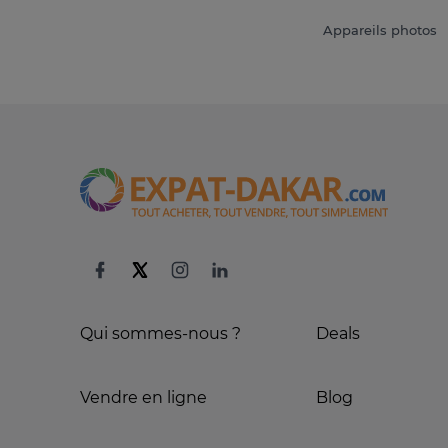
Appareils photos
Qui sommes-nous ?
Deals
Vendre en ligne
Blog