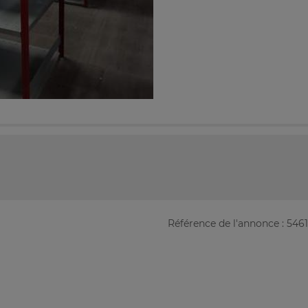
Référence de l'annonce : 546