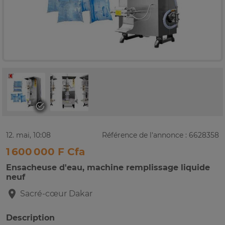
12. mai, 10:08
Référence de l'annonce : 6628358
1 600 000 F Cfa
Ensacheuse d'eau, machine remplissage liquide
neuf
Sacré-cœur
Dakar
Description