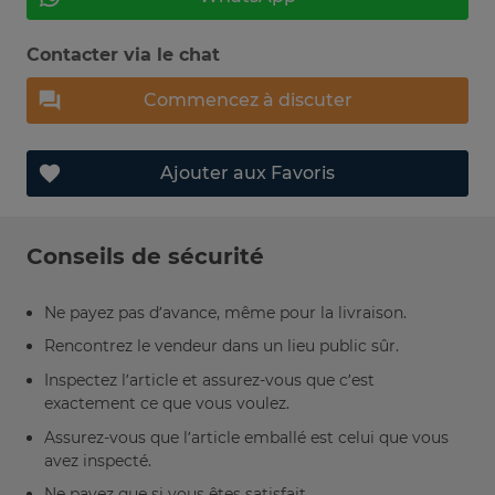
Contacter via le chat
Commencez à discuter
Ajouter aux Favoris
Conseils de sécurité
Ne payez pas d’avance, même pour la livraison.
Rencontrez le vendeur dans un lieu public sûr.
Inspectez l’article et assurez-vous que c’est
exactement ce que vous voulez.
Assurez-vous que l’article emballé est celui que vous
avez inspecté.
Ne payez que si vous êtes satisfait.