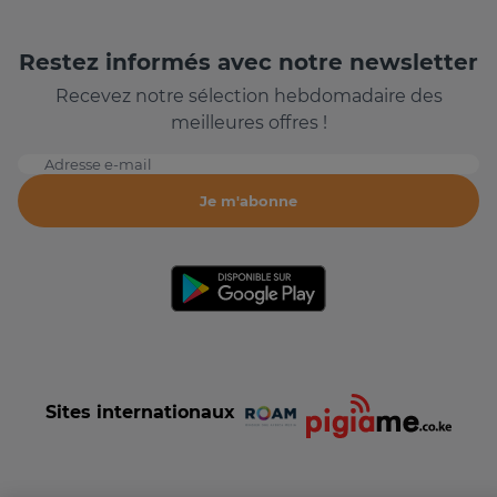
Restez informés avec notre newsletter
Recevez notre sélection hebdomadaire des
meilleures offres !
Adresse e-mail
Je m'abonne
Sites internationaux