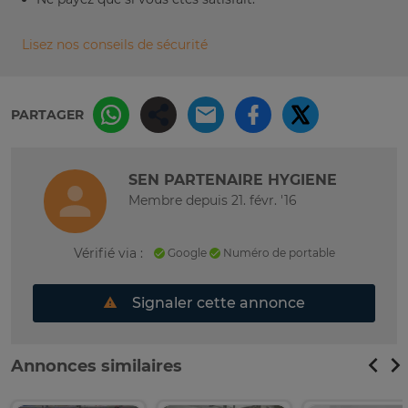
Lisez nos conseils de sécurité
PARTAGER
SEN PARTENAIRE HYGIENE
Membre depuis 21. févr. '16
Vérifié via :
Google
Numéro de portable
Signaler cette annonce
Annonces similaires