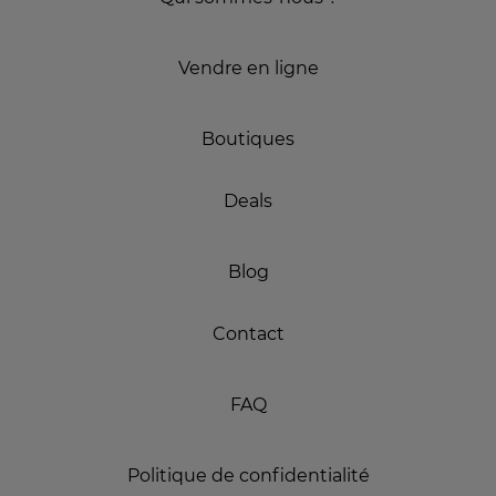
Vendre en ligne
Boutiques
Deals
Blog
Contact
FAQ
Politique de confidentialité