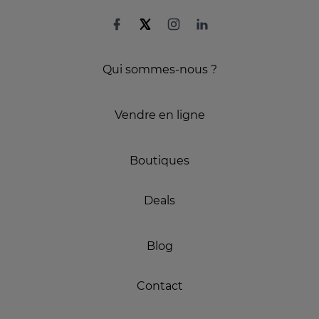
Qui sommes-nous ?
Vendre en ligne
Boutiques
Deals
Blog
Contact