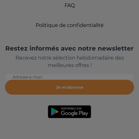
FAQ
Politique de confidentialité
Restez informés avec notre newsletter
Recevez notre sélection hebdomadaire des
meilleures offres !
Adresse e-mail
Je m'abonne