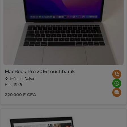
MacBook Pro 2016 touchbar i5
Médina, Dakar
Hier, 15:49
220 000 F CFA