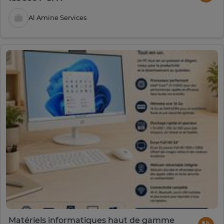
Al Amine Services
Matériels informatiques haut de gamme