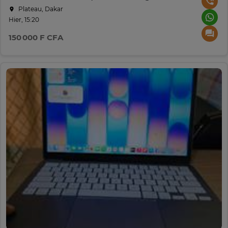
Plateau, Dakar
Hier, 15:20
150 000 F CFA