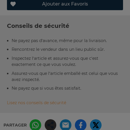
Ajouter aux Favoris
Conseils de sécurité
Ne payez pas d’avance, même pour la livraison.
Rencontrez le vendeur dans un lieu public sûr.
Inspectez l’article et assurez-vous que c’est
exactement ce que vous voulez.
Assurez-vous que l’article emballé est celui que vous
avez inspecté.
Ne payez que si vous êtes satisfait.
Lisez nos conseils de sécurité
PARTAGER