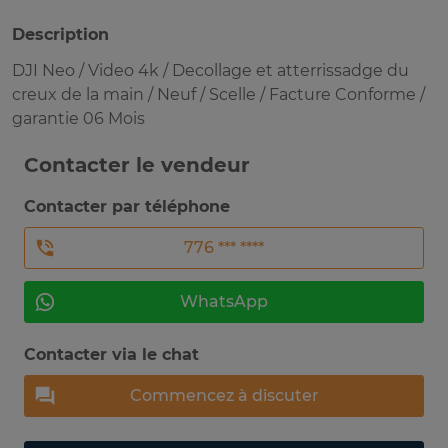
Description
DJI Neo / Video 4k / Decollage et atterrissadge du
creux de la main / Neuf / Scelle / Facture Conforme /
garantie 06 Mois
Contacter le vendeur
Contacter par téléphone
776 *** ****
WhatsApp
Contacter via le chat
Commencez à discuter