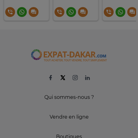
Qui sommes-nous ?
Vendre en ligne
Boutiques