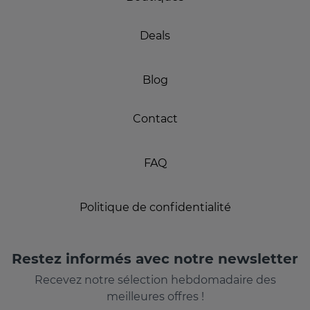
Deals
Blog
Contact
FAQ
Politique de confidentialité
Restez informés avec notre newsletter
Recevez notre sélection hebdomadaire des
meilleures offres !