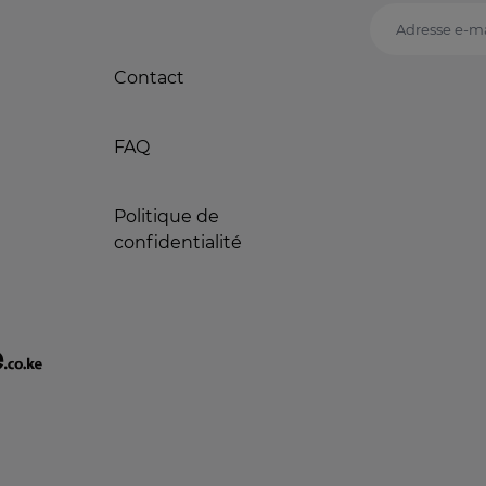
Adresse e-ma
Contact
FAQ
Politique de
confidentialité