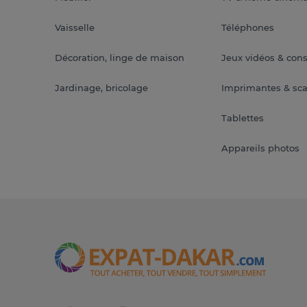
Vaisselle
Téléphones
Décoration, linge de maison
Jeux vidéos & con
Jardinage, bricolage
Imprimantes & sc
Tablettes
Appareils photos