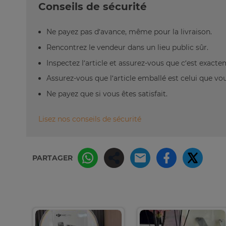
Conseils de sécurité
Ne payez pas d’avance, même pour la livraison.
Rencontrez le vendeur dans un lieu public sûr.
Inspectez l’article et assurez-vous que c’est exact
Assurez-vous que l’article emballé est celui que vo
Ne payez que si vous êtes satisfait.
Lisez nos conseils de sécurité
PARTAGER