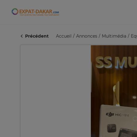
Expat-Dakar
Précédent
Accueil
Annonces
Multimédia
Eq