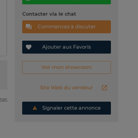
Contacter via le chat
Commencez à discuter
Ajouter aux Favoris
Voir mon showroom
Site Web du vendeur
6585
Signaler cette annonce