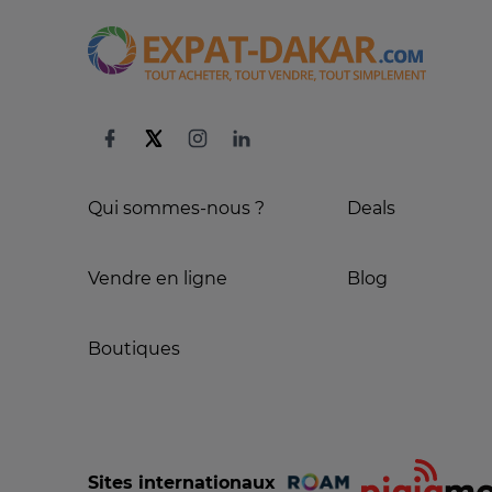
Qui sommes-nous ?
Deals
Vendre en ligne
Blog
Boutiques
Sites internationaux