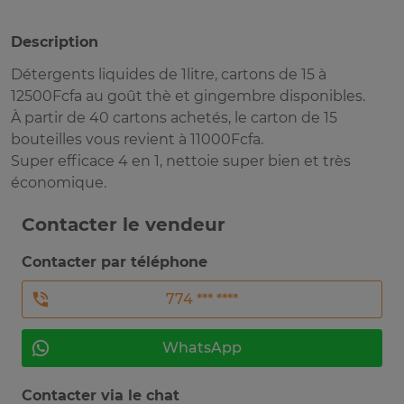
Description
Détergents liquides de 1litre, cartons de 15 à
12500Fcfa au goût thè et gingembre disponibles.
À partir de 40 cartons achetés, le carton de 15
bouteilles vous revient à 11000Fcfa.
Super efficace 4 en 1, nettoie super bien et très
économique.
Contacter le vendeur
Contacter par téléphone
774 *** ****
WhatsApp
Contacter via le chat