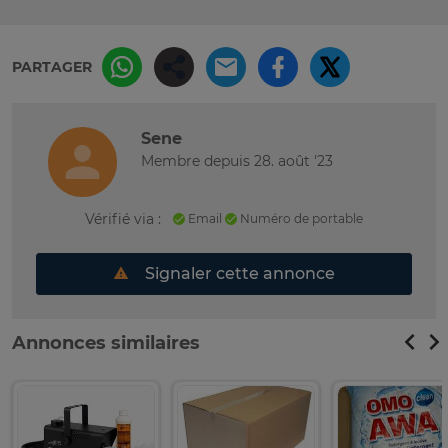
PARTAGER
Sene
Membre depuis 28. août '23
Vérifié via :
Email
Numéro de portable
Signaler cette annonce
Annonces similaires