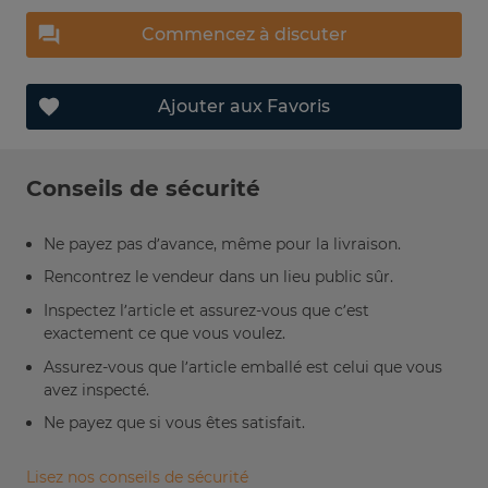
Commencez à discuter
Ajouter aux Favoris
Conseils de sécurité
Ne payez pas d’avance, même pour la livraison.
Rencontrez le vendeur dans un lieu public sûr.
Inspectez l’article et assurez-vous que c’est
exactement ce que vous voulez.
Assurez-vous que l’article emballé est celui que vous
avez inspecté.
Ne payez que si vous êtes satisfait.
Lisez nos conseils de sécurité