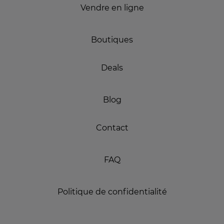
Vendre en ligne
Boutiques
Deals
Blog
Contact
FAQ
Politique de confidentialité