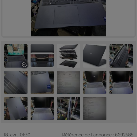
18. avr., 01:30
Référence de l'annonce : 6692585