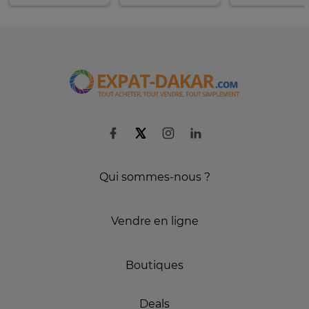
Qui sommes-nous ?
Vendre en ligne
Boutiques
Deals