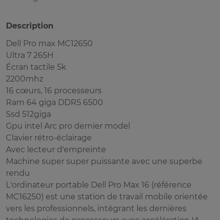
Description
Dell Pro max MC12650
Ultra 7 265H
Écran tactile 5k
2200mhz
16 cœurs, 16 processeurs
Ram 64 giga DDR5 6500
Ssd 512giga
Gpu intel Arc pro dernier model
Clavier rétro-éclairage
Avec lecteur d'empreinte
Machine super super puissante avec une superbe
rendu
L'ordinateur portable Dell Pro Max 16 (référence
MC16250) est une station de travail mobile orientée
vers les professionnels, intégrant les dernières