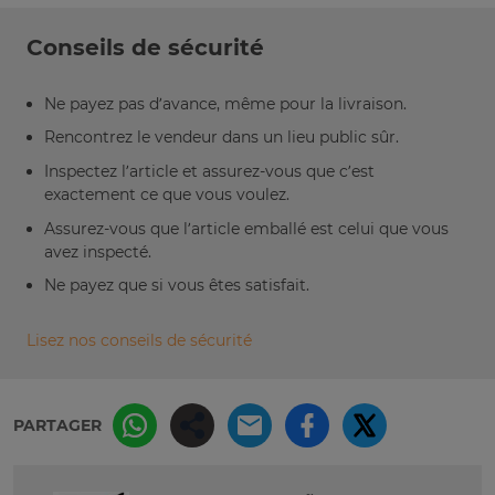
Conseils de sécurité
Ne payez pas d’avance, même pour la livraison.
Rencontrez le vendeur dans un lieu public sûr.
Inspectez l’article et assurez-vous que c’est
exactement ce que vous voulez.
Assurez-vous que l’article emballé est celui que vous
avez inspecté.
Ne payez que si vous êtes satisfait.
Lisez nos conseils de sécurité
PARTAGER