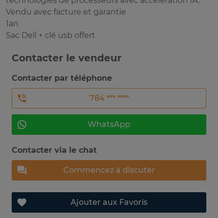
technologies de processeurs avec accélération IA.
Vendu avec facture et garantie
1an
Sac Dell + clé usb offert
Contacter le vendeur
Contacter par téléphone
784 *** ****
WhatsApp
Contacter via le chat
Commencez à discuter
Ajouter aux Favoris