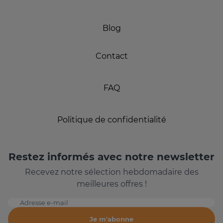
Blog
Contact
FAQ
Politique de confidentialité
Restez informés avec notre newsletter
Recevez notre sélection hebdomadaire des
meilleures offres !
Adresse e-mail
Je m'abonne