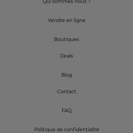
Qui sommes-nous ?
Vendre en ligne
Boutiques
Deals
Blog
Contact
FAQ
Politique de confidentialité