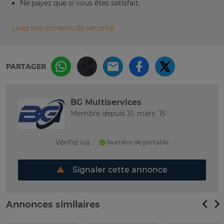
Ne payez que si vous êtes satisfait.
Lisez nos conseils de sécurité
PARTAGER
BG Multiservices
Membre depuis 31. mars '15
Vérifié via :
Numéro de portable
Signaler cette annonce
Annonces similaires