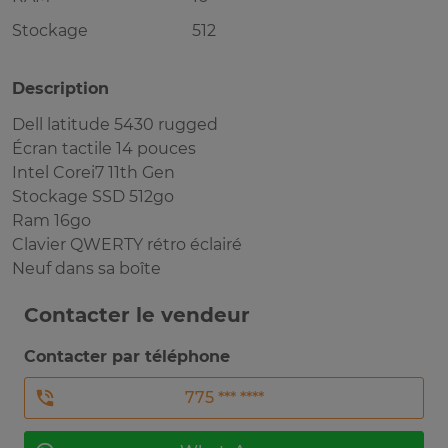
Stockage
512
Description
Dell latitude 5430 rugged
Écran tactile 14 pouces
Intel Corei7 11th Gen
Stockage SSD 512go
Ram 16go
Clavier QWERTY rétro éclairé
Neuf dans sa boîte
Contacter le vendeur
Contacter par téléphone
775 *** ****