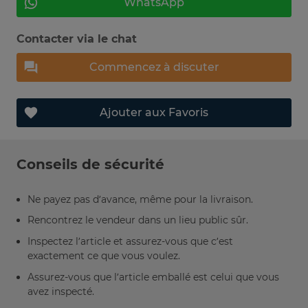
WhatsApp
Contacter via le chat
Commencez à discuter
Ajouter aux Favoris
Conseils de sécurité
Ne payez pas d’avance, même pour la livraison.
Rencontrez le vendeur dans un lieu public sûr.
Inspectez l’article et assurez-vous que c’est
exactement ce que vous voulez.
Assurez-vous que l’article emballé est celui que vous
avez inspecté.