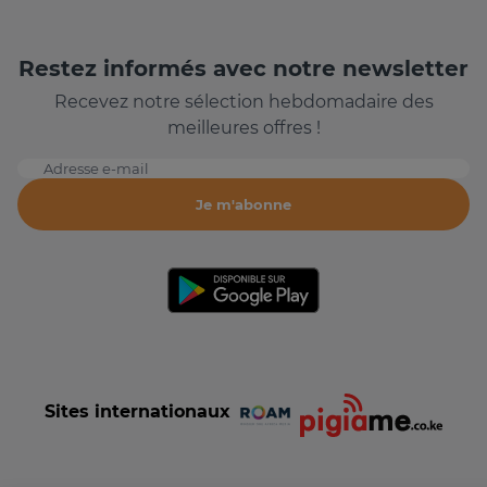
Restez informés avec notre newsletter
Recevez notre sélection hebdomadaire des
meilleures offres !
Adresse e-mail
Je m'abonne
Sites internationaux