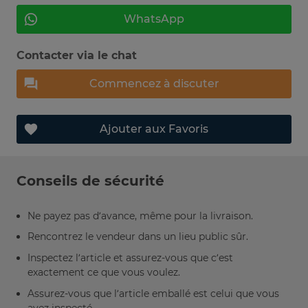
WhatsApp
Contacter via le chat
Commencez à discuter
Ajouter aux Favoris
Conseils de sécurité
Ne payez pas d’avance, même pour la livraison.
Rencontrez le vendeur dans un lieu public sûr.
Inspectez l’article et assurez-vous que c’est
exactement ce que vous voulez.
Assurez-vous que l’article emballé est celui que vous
avez inspecté.