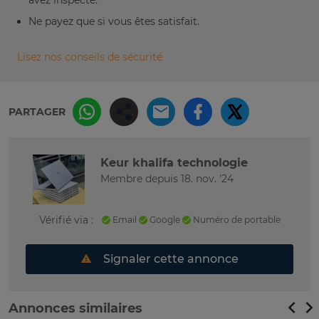
Ne payez que si vous êtes satisfait.
Lisez nos conseils de sécurité
PARTAGER
Keur khalifa technologie
Membre depuis 18. nov. '24
Vérifié via :
Email
Google
Numéro de portable
Signaler cette annonce
Annonces similaires