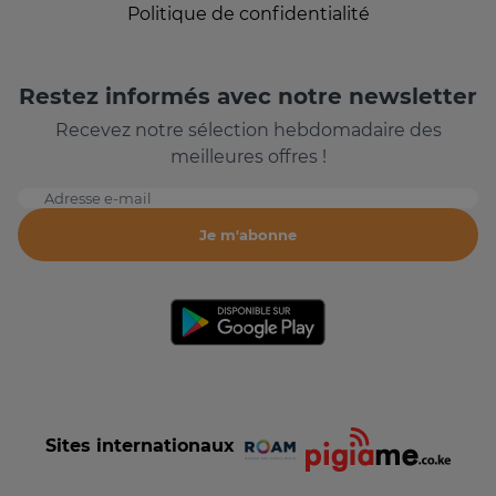
Politique de confidentialité
Restez informés avec notre newsletter
Recevez notre sélection hebdomadaire des
meilleures offres !
Adresse e-mail
Je m'abonne
Sites internationaux