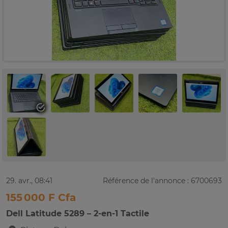
29. avr., 08:41
Référence de l'annonce : 6700693
155 000 F Cfa
Dell Latitude 5289 – 2-en-1 Tactile