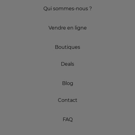
Qui sommes-nous ?
Vendre en ligne
Boutiques
Deals
Blog
Contact
FAQ