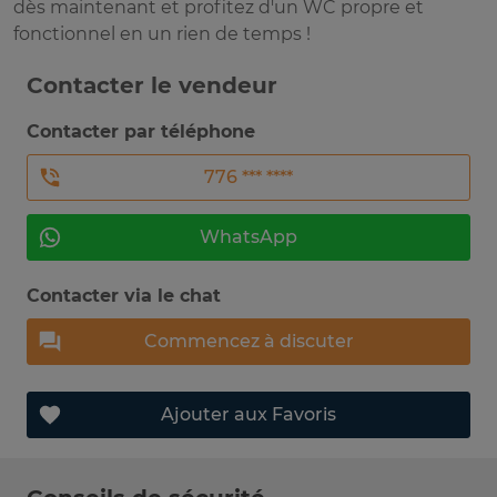
dès maintenant et profitez d'un WC propre et
fonctionnel en un rien de temps !
Contacter le vendeur
Contacter par téléphone
776 *** ****
WhatsApp
Contacter via le chat
Commencez à discuter
Ajouter aux Favoris