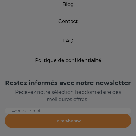
Blog
Contact
FAQ
Politique de confidentialité
Restez informés avec notre newsletter
Recevez notre sélection hebdomadaire des
meilleures offres !
Adresse e-mail
Je m'abonne