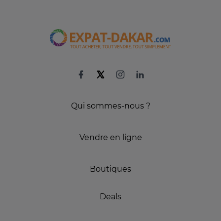
Qui sommes-nous ?
Vendre en ligne
Boutiques
Deals