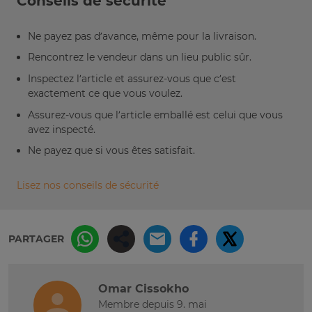
Conseils de sécurité
Ne payez pas d’avance, même pour la livraison.
Rencontrez le vendeur dans un lieu public sûr.
Inspectez l’article et assurez-vous que c’est
exactement ce que vous voulez.
Assurez-vous que l’article emballé est celui que vous
avez inspecté.
Ne payez que si vous êtes satisfait.
Lisez nos conseils de sécurité
PARTAGER
Omar Cissokho
Membre depuis 9. mai