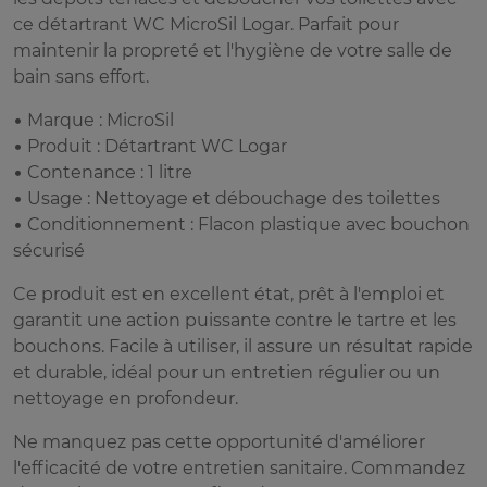
ce détartrant WC MicroSil Logar. Parfait pour
maintenir la propreté et l'hygiène de votre salle de
bain sans effort.
• Marque : MicroSil
• Produit : Détartrant WC Logar
• Contenance : 1 litre
• Usage : Nettoyage et débouchage des toilettes
• Conditionnement : Flacon plastique avec bouchon
sécurisé
Ce produit est en excellent état, prêt à l'emploi et
garantit une action puissante contre le tartre et les
bouchons. Facile à utiliser, il assure un résultat rapide
et durable, idéal pour un entretien régulier ou un
nettoyage en profondeur.
Ne manquez pas cette opportunité d'améliorer
l'efficacité de votre entretien sanitaire. Commandez