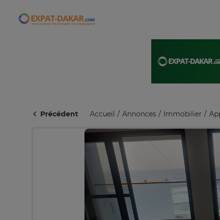
Expat-Dakar
Précédent
Accueil
Annonces
Immobilier
Ap