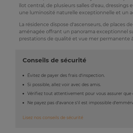
îlot central, de plusieurs salles d'eau, dressings
une luminosité naturelle exceptionnelle et un a
La résidence dispose d'ascenseurs, de places de
aménagée offrant un panorama exceptionnel sur 
prestations de qualité et vue mer permanente à
Conseils de sécurité
Évitez de payer des frais d’inspection.
Si possible, allez voir avec des amis.
Vérifiez tout attentivement pour vous assurer que 
Ne payez pas d’avance s’il est impossible d’emm
Lisez nos conseils de sécurité