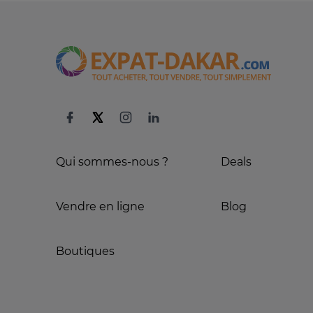
Qui sommes-nous ?
Deals
Vendre en ligne
Blog
Boutiques