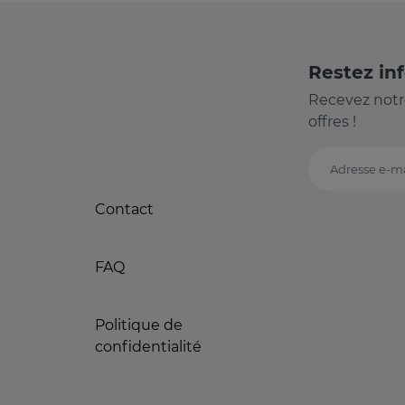
Restez in
Recevez notr
offres !
Adresse e-ma
Contact
FAQ
Politique de
confidentialité