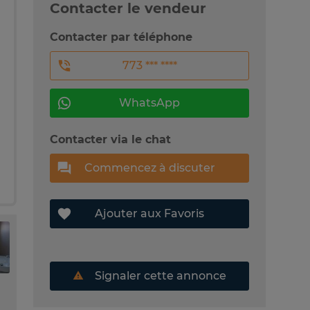
Contacter le vendeur
Contacter par téléphone
773 *** ****
WhatsApp
Contacter via le chat
Commencez à discuter
Ajouter aux Favoris
Signaler cette annonce