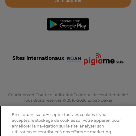
Je m'abonne
Sites internationaux
Conditions et Charte d'utilisation
Politique de confidentialité
Tous droits réservés © 2016-2026 Expat-Dakar
En cliquant sur « Accepter tous les cookies », vous
acceptez le stockage de cookies sur votre appareil pour
améliorer la navigation sur le site, analyser son
utilisation et contribuer à nos efforts de marketing.