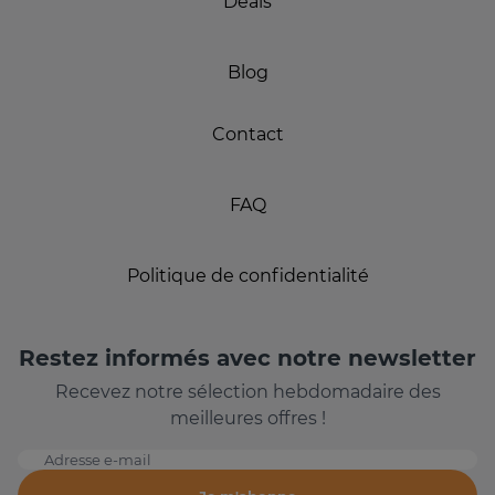
Deals
Blog
Contact
FAQ
Politique de confidentialité
Restez informés avec notre newsletter
Recevez notre sélection hebdomadaire des
meilleures offres !
Adresse e-mail