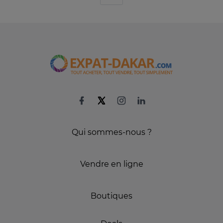
Qui sommes-nous ?
Vendre en ligne
Boutiques