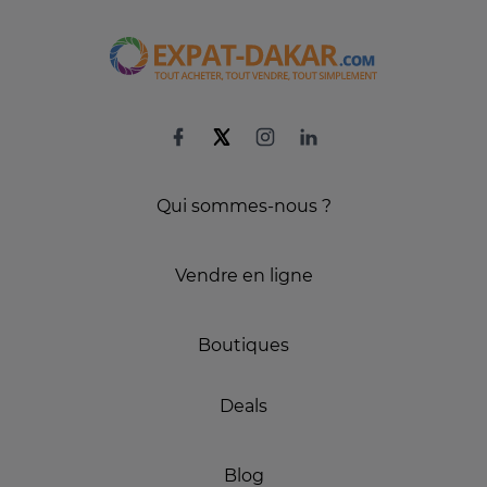
Qui sommes-nous ?
Vendre en ligne
Boutiques
Deals
Blog