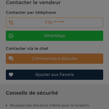
Contacter le vendeur
Contacter par téléphone
776 *** ****
WhatsApp
Contacter via le chat
Commencez à discuter
Ajouter aux Favoris
Conseils de sécurité
Ne payez pas d’avance, même pour la livraison.