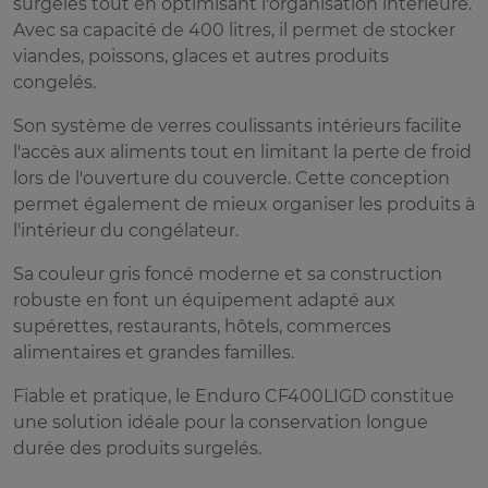
surgelés tout en optimisant l'organisation intérieure.
Avec sa capacité de 400 litres, il permet de stocker
viandes, poissons, glaces et autres produits
congelés.
Son système de verres coulissants intérieurs facilite
l'accès aux aliments tout en limitant la perte de froid
lors de l'ouverture du couvercle. Cette conception
permet également de mieux organiser les produits à
l'intérieur du congélateur.
Sa couleur gris foncé moderne et sa construction
robuste en font un équipement adapté aux
supérettes, restaurants, hôtels, commerces
alimentaires et grandes familles.
Fiable et pratique, le Enduro CF400LIGD constitue
une solution idéale pour la conservation longue
durée des produits surgelés.