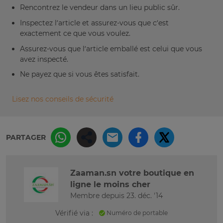
Rencontrez le vendeur dans un lieu public sûr.
Inspectez l’article et assurez-vous que c’est
exactement ce que vous voulez.
Assurez-vous que l’article emballé est celui que vous
avez inspecté.
Ne payez que si vous êtes satisfait.
Lisez nos conseils de sécurité
PARTAGER
Zaaman.sn votre boutique en
ligne le moins cher
Membre depuis 23. déc. '14
Vérifié via :
Numéro de portable