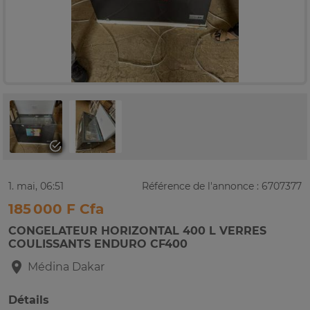
1. mai, 06:51
Référence de l'annonce : 6707377
185 000 F Cfa
CONGELATEUR HORIZONTAL 400 L VERRES
COULISSANTS ENDURO CF400
Médina
Dakar
Détails