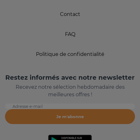
Contact
FAQ
Politique de confidentialité
Restez informés avec notre newsletter
Recevez notre sélection hebdomadaire des
meilleures offres !
Adresse e-mail
Je m'abonne